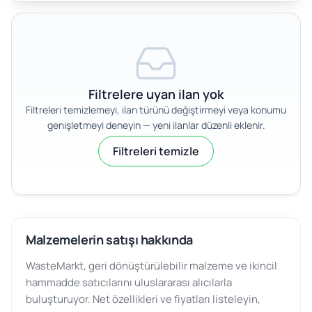
Filtrelere uyan ilan yok
Filtreleri temizlemeyi, ilan türünü değiştirmeyi veya konumu
genişletmeyi deneyin — yeni ilanlar düzenli eklenir.
Filtreleri temizle
Malzemelerin satışı hakkında
WasteMarkt, geri dönüştürülebilir malzeme ve ikincil
hammadde satıcılarını uluslararası alıcılarla
buluşturuyor. Net özellikleri ve fiyatları listeleyin,