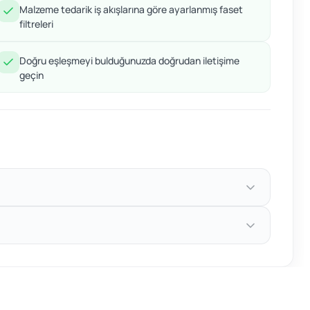
Malzeme tedarik iş akışlarına göre ayarlanmış faset
filtreleri
Doğru eşleşmeyi bulduğunuzda doğrudan iletişime
geçin