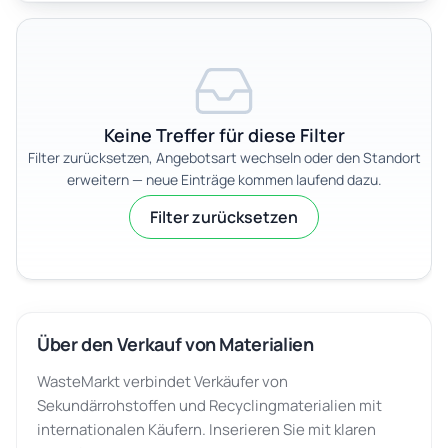
Keine Treffer für diese Filter
Filter zurücksetzen, Angebotsart wechseln oder den Standort
erweitern — neue Einträge kommen laufend dazu.
Filter zurücksetzen
Über den Verkauf von Materialien
WasteMarkt verbindet Verkäufer von
Sekundärrohstoffen und Recyclingmaterialien mit
internationalen Käufern. Inserieren Sie mit klaren