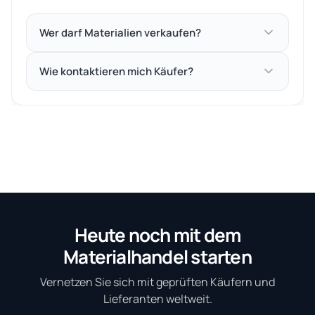
Wer darf Materialien verkaufen?
Wie kontaktieren mich Käufer?
Heute noch mit dem
Materialhandel starten
Vernetzen Sie sich mit geprüften Käufern und
Lieferanten weltweit.