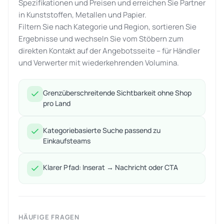
Spezifikationen und Preisen und erreichen Sie Partner
in Kunststoffen, Metallen und Papier.
Filtern Sie nach Kategorie und Region, sortieren Sie
Ergebnisse und wechseln Sie vom Stöbern zum
direkten Kontakt auf der Angebotsseite – für Händler
und Verwerter mit wiederkehrenden Volumina.
Grenzüberschreitende Sichtbarkeit ohne Shop
pro Land
Kategoriebasierte Suche passend zu
Einkaufsteams
Klarer Pfad: Inserat → Nachricht oder CTA
HÄUFIGE FRAGEN