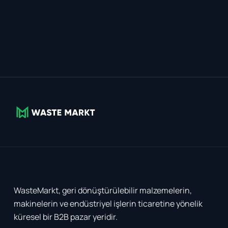
WasteMarkt, geri dönüştürülebilir malzemelerin,
makinelerin ve endüstriyel işlerin ticaretine yönelik
küresel bir B2B pazar yeridir.