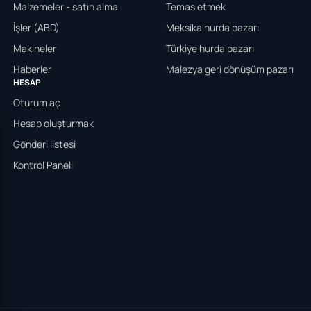
Malzemeler - satın alma
Temas etmek
İşler (ABD)
Meksika hurda pazarı
Makineler
Türkiye hurda pazarı
Haberler
Malezya geri dönüşüm pazarı
HESAP
Oturum aç
Hesap oluşturmak
Gönderi listesi
Kontrol Paneli