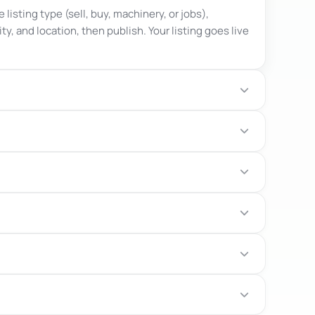
listing type (sell, buy, machinery, or jobs),
y, and location, then publish. Your listing goes live