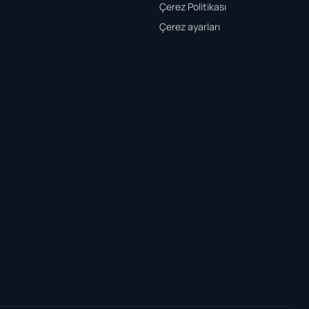
Çerez Politikası
Çerez ayarları