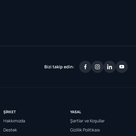
Bizi takip edin:
ŞIRKET
YASAL
Hakkımızda
Şartlar ve Koşullar
Destek
Gizlilik Politikası