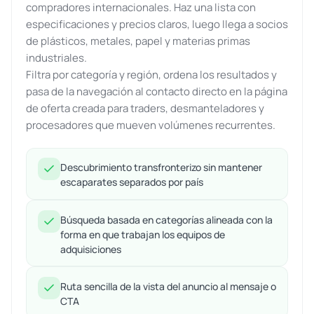
compradores internacionales. Haz una lista con
especificaciones y precios claros, luego llega a socios
de plásticos, metales, papel y materias primas
industriales.
Filtra por categoría y región, ordena los resultados y
pasa de la navegación al contacto directo en la página
de oferta creada para traders, desmanteladores y
procesadores que mueven volúmenes recurrentes.
Descubrimiento transfronterizo sin mantener
escaparates separados por país
Búsqueda basada en categorías alineada con la
forma en que trabajan los equipos de
adquisiciones
Ruta sencilla de la vista del anuncio al mensaje o
CTA