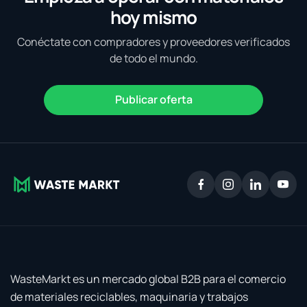
hoy mismo
Conéctate con compradores y proveedores verificados
de todo el mundo.
Publicar oferta
WasteMarkt es un mercado global B2B para el comercio
de materiales reciclables, maquinaria y trabajos