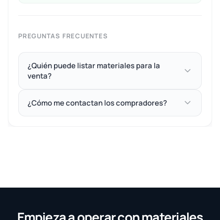
PREGUNTAS FRECUENTES
¿Quién puede listar materiales para la
venta?
¿Cómo me contactan los compradores?
Empieza a operar con materiales