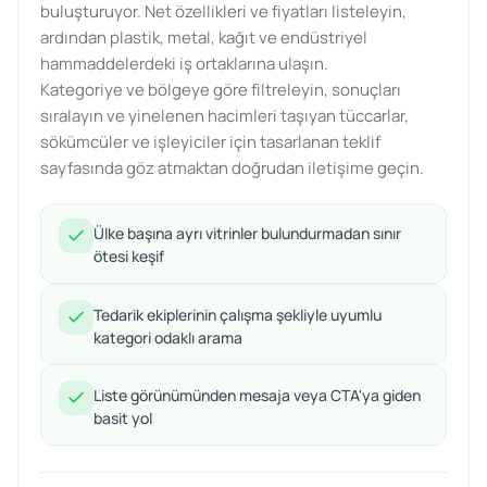
buluşturuyor. Net özellikleri ve fiyatları listeleyin,
ardından plastik, metal, kağıt ve endüstriyel
hammaddelerdeki iş ortaklarına ulaşın.
Kategoriye ve bölgeye göre filtreleyin, sonuçları
sıralayın ve yinelenen hacimleri taşıyan tüccarlar,
sökümcüler ve işleyiciler için tasarlanan teklif
sayfasında göz atmaktan doğrudan iletişime geçin.
Ülke başına ayrı vitrinler bulundurmadan sınır
ötesi keşif
Tedarik ekiplerinin çalışma şekliyle uyumlu
kategori odaklı arama
Liste görünümünden mesaja veya CTA'ya giden
basit yol