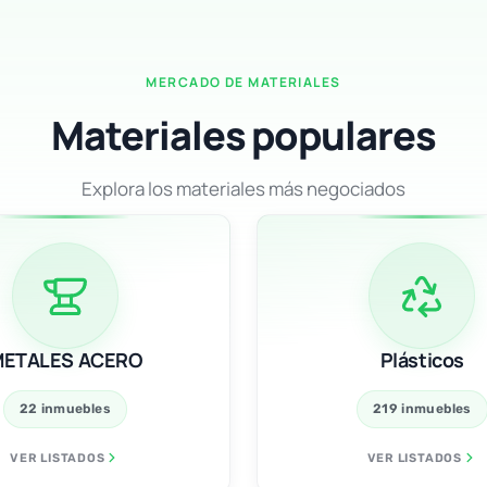
MERCADO DE MATERIALES
Materiales populares
Explora los materiales más negociados
METALES ACERO
Plásticos
22 inmuebles
219 inmuebles
VER LISTADOS
VER LISTADOS