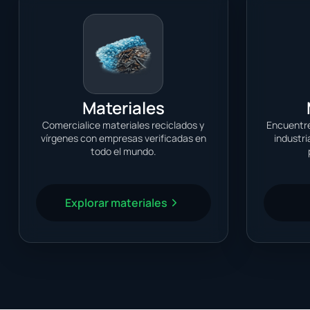
Materiales
Comercialice materiales reciclados y
Encuentre
vírgenes con empresas verificadas en
industri
todo el mundo.
Explorar materiales