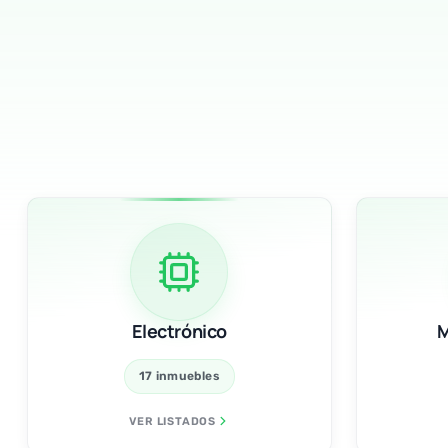
Electrónico
17 inmuebles
VER LISTADOS