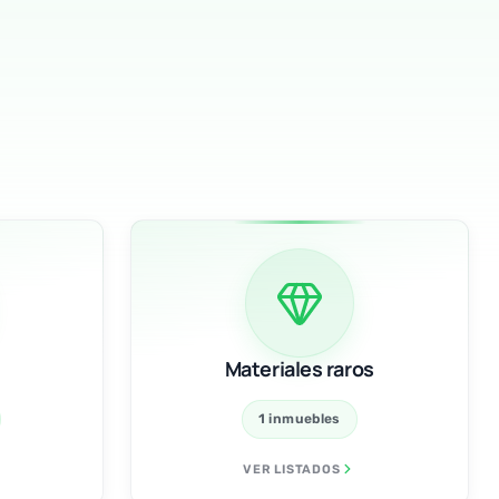
Materiales raros
1 inmuebles
VER LISTADOS