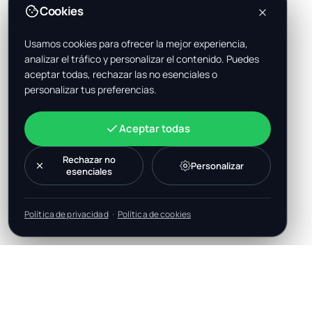
Cookies
Usamos cookies para ofrecer la mejor experiencia,
analizar el tráfico y personalizar el contenido. Puedes
aceptar todas, rechazar las no esenciales o
personalizar tus preferencias.
Aceptar todas
Rechazar no
Personalizar
esenciales
Política de privacidad
·
Política de cookies