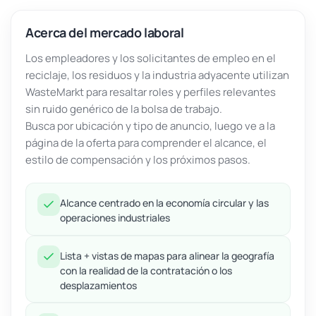
Acerca del mercado laboral
Los empleadores y los solicitantes de empleo en el
reciclaje, los residuos y la industria adyacente utilizan
WasteMarkt para resaltar roles y perfiles relevantes
sin ruido genérico de la bolsa de trabajo.
Busca por ubicación y tipo de anuncio, luego ve a la
página de la oferta para comprender el alcance, el
estilo de compensación y los próximos pasos.
Alcance centrado en la economía circular y las
operaciones industriales
Lista + vistas de mapas para alinear la geografía
con la realidad de la contratación o los
desplazamientos