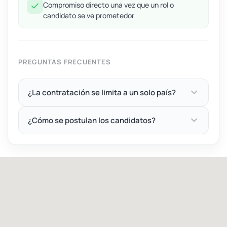
Compromiso directo una vez que un rol o
candidato se ve prometedor
PREGUNTAS FRECUENTES
¿La contratación se limita a un solo país?
¿Cómo se postulan los candidatos?