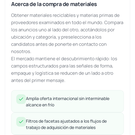
Acerca de la compra de materiales
Obtener materiales reciclables y materias primas de
proveedores examinados en todo el mundo. Compara
los anuncios uno al lado del otro, acotándolos por
ubicación y categoría, y preselecciona a los
candidatos antes de ponerte en contacto con
nosotros.
El mercado mantiene el descubrimiento rápido: los
campos estructurados para las señales de forma,
empaque y logística se reducen de un lado a otro
antes del primer mensaje.
Amplia oferta internacional sin interminable
alcance en frío
Filtros de facetas ajustados a los flujos de
trabajo de adquisición de materiales