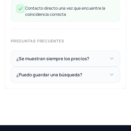
Contacto directo una vez que encuentre la
coincidencia correcta
PREGUNTAS FRECUENTES
¿Se muestran siempre los precios?
¿Puedo guardar una búsqueda?