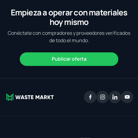
Empieza a operar con materiales
hoy mismo
Conéctate con compradores y proveedores verificados
de todo el mundo.
Publicar oferta