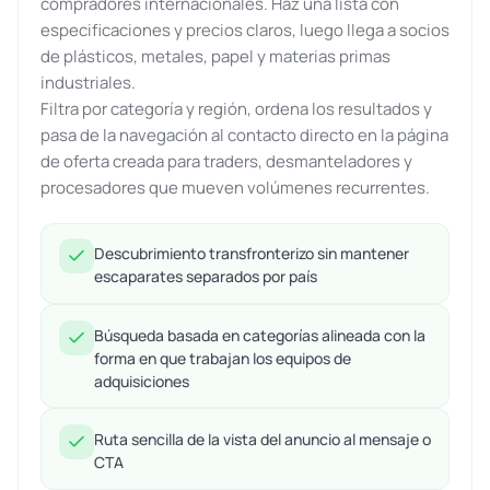
compradores internacionales. Haz una lista con
especificaciones y precios claros, luego llega a socios
de plásticos, metales, papel y materias primas
industriales.
Filtra por categoría y región, ordena los resultados y
pasa de la navegación al contacto directo en la página
de oferta creada para traders, desmanteladores y
procesadores que mueven volúmenes recurrentes.
Descubrimiento transfronterizo sin mantener
escaparates separados por país
Búsqueda basada en categorías alineada con la
forma en que trabajan los equipos de
adquisiciones
Ruta sencilla de la vista del anuncio al mensaje o
CTA