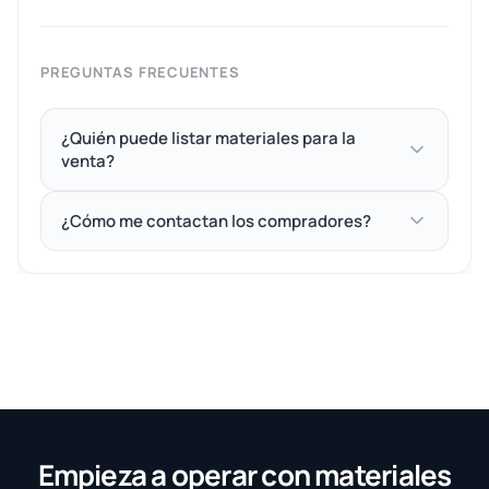
PREGUNTAS FRECUENTES
¿Quién puede listar materiales para la
venta?
¿Cómo me contactan los compradores?
Empieza a operar con materiales