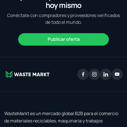
hoy mismo
Conéctate con compradores y proveedores verificados
de todo el mundo.
Publicar oferta
WasteMarkt es un mercado global B2B para el comercio
de materiales reciclables, maquinaria y trabajos