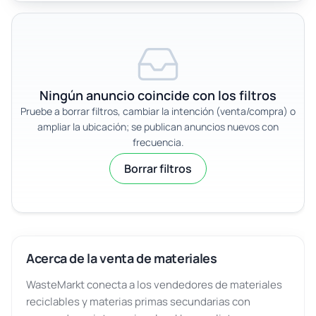
Ningún anuncio coincide con los filtros
Pruebe a borrar filtros, cambiar la intención (venta/compra) o
ampliar la ubicación; se publican anuncios nuevos con
frecuencia.
Borrar filtros
Acerca de la venta de materiales
WasteMarkt conecta a los vendedores de materiales
reciclables y materias primas secundarias con