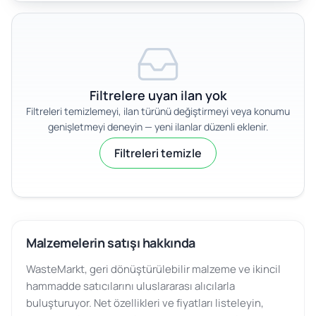
Filtrelere uyan ilan yok
Filtreleri temizlemeyi, ilan türünü değiştirmeyi veya konumu
genişletmeyi deneyin — yeni ilanlar düzenli eklenir.
Filtreleri temizle
Malzemelerin satışı hakkında
WasteMarkt, geri dönüştürülebilir malzeme ve ikincil
hammadde satıcılarını uluslararası alıcılarla
buluşturuyor. Net özellikleri ve fiyatları listeleyin,