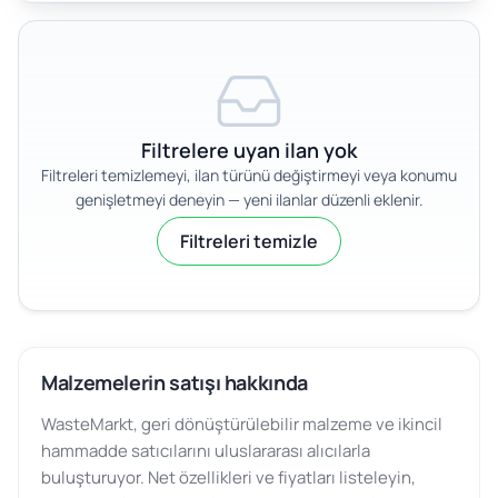
Filtrelere uyan ilan yok
Filtreleri temizlemeyi, ilan türünü değiştirmeyi veya konumu
genişletmeyi deneyin — yeni ilanlar düzenli eklenir.
Filtreleri temizle
Malzemelerin satışı hakkında
WasteMarkt, geri dönüştürülebilir malzeme ve ikincil
hammadde satıcılarını uluslararası alıcılarla
buluşturuyor. Net özellikleri ve fiyatları listeleyin,