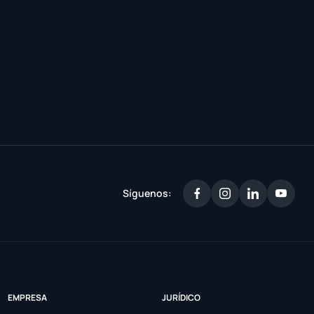
Síguenos:
EMPRESA
JURÍDICO