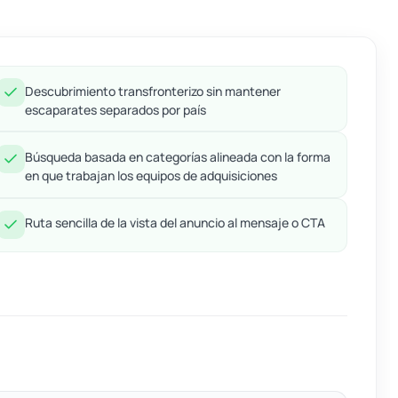
Descubrimiento transfronterizo sin mantener
escaparates separados por país
Búsqueda basada en categorías alineada con la forma
en que trabajan los equipos de adquisiciones
Ruta sencilla de la vista del anuncio al mensaje o CTA