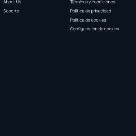
About Us
Términos y condiciones
Soporte
Política de privacidad
Política de cookies
Configuración de cookies