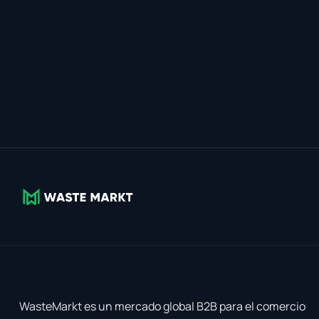
WasteMarkt es un mercado global B2B para el comercio