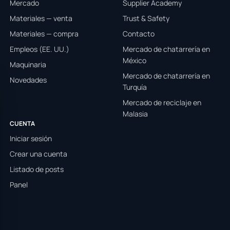
Mercado
Supplier Academy
Materiales — venta
Trust & Safety
Materiales — compra
Contacto
Empleos (EE. UU.)
Mercado de chatarrería en
México
Maquinaria
Mercado de chatarrería en
Novedades
Turquía
Mercado de reciclaje en
Malasia
CUENTA
Iniciar sesión
Crear una cuenta
Listado de posts
Panel