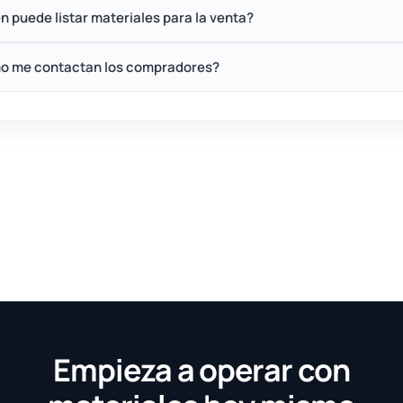
n puede listar materiales para la venta?
o me contactan los compradores?
Empieza a operar con