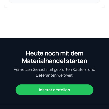
Heute noch mit dem
Materialhandel starten
Vernetzen Sie sich mit geprüften Käufern und
Lieferanten weltweit.
Inserat erstellen