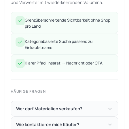
und Verwerter mit wiederkehrenden Volumina.
Grenzüberschreitende Sichtbarkeit ohne Shop
pro Land
Kategoriebasierte Suche passend zu
Einkaufsteams
Klarer Pfad: Inserat → Nachricht oder CTA
HÄUFIGE FRAGEN
Wer darf Materialien verkaufen?
Wie kontaktieren mich Käufer?