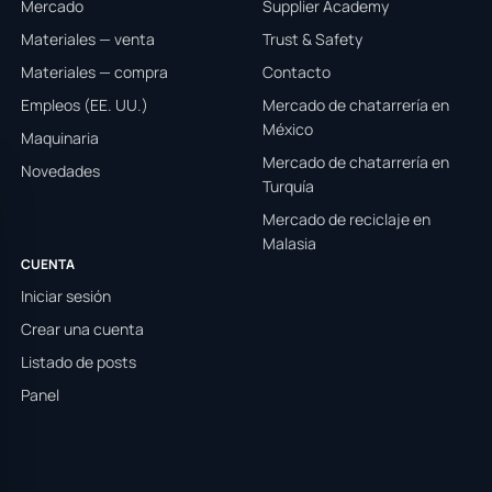
Mercado
Supplier Academy
Materiales — venta
Trust & Safety
Materiales — compra
Contacto
Empleos (EE. UU.)
Mercado de chatarrería en
México
Maquinaria
Mercado de chatarrería en
Novedades
Turquía
Mercado de reciclaje en
Malasia
CUENTA
Iniciar sesión
Crear una cuenta
Listado de posts
Panel