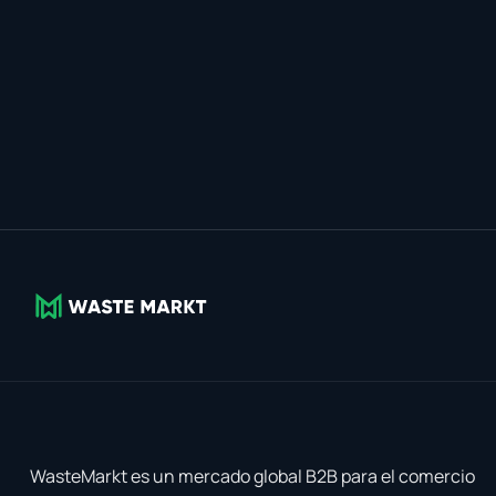
WasteMarkt es un mercado global B2B para el comercio