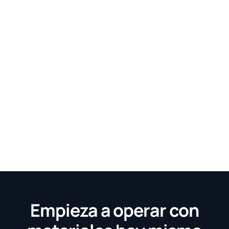
Empieza a operar con