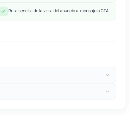
Ruta sencilla de la vista del anuncio al mensaje o CTA