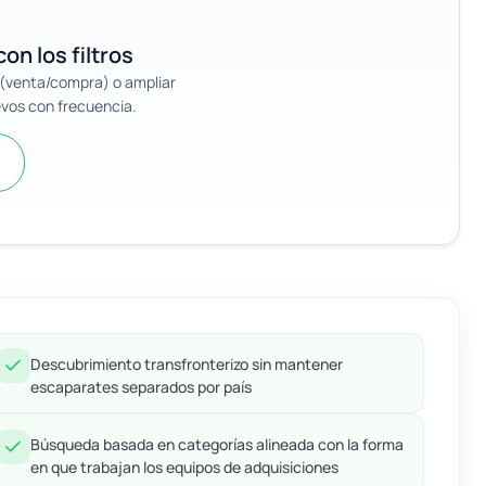
on los filtros
n (venta/compra) o ampliar
evos con frecuencia.
Descubrimiento transfronterizo sin mantener
escaparates separados por país
Búsqueda basada en categorías alineada con la forma
en que trabajan los equipos de adquisiciones