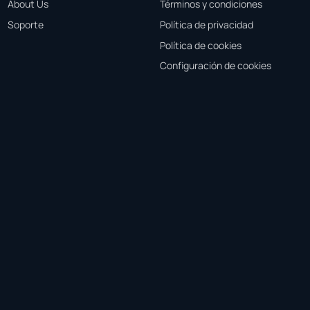
About Us
Términos y condiciones
Soporte
Política de privacidad
Política de cookies
Configuración de cookies