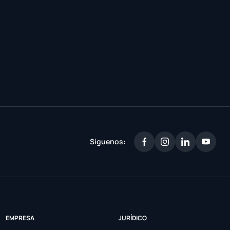
Síguenos:
EMPRESA
JURÍDICO