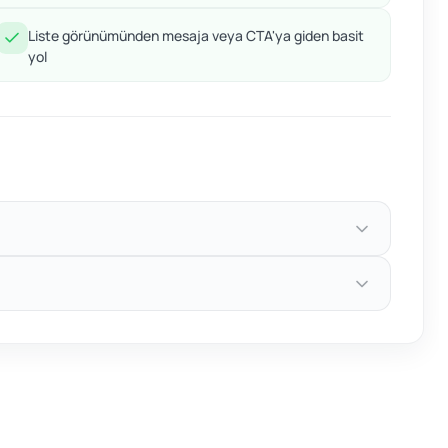
Liste görünümünden mesaja veya CTA'ya giden basit
yol