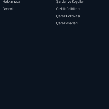
Hakkımızda
Şartlar ve Koşullar
Destek
Gizlilik Politikası
Çerez Politikası
Çerez ayarları