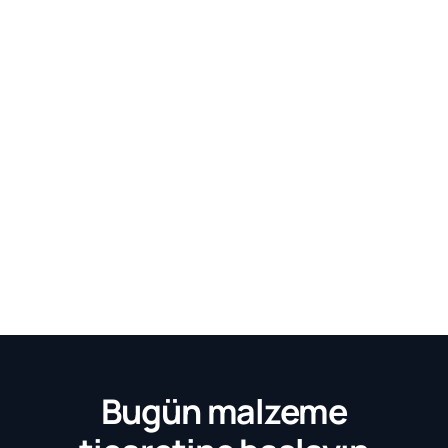
Bugün malzeme