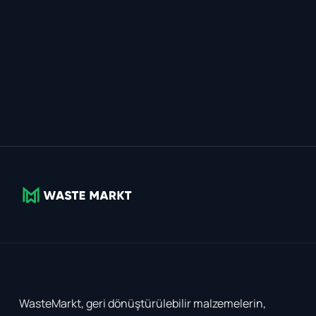
WasteMarkt, geri dönüştürülebilir malzemelerin,