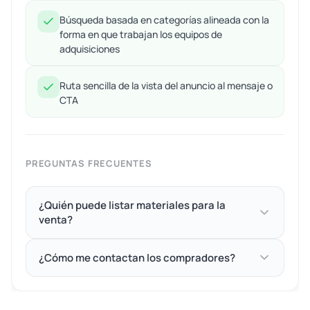
Búsqueda basada en categorías alineada con la
forma en que trabajan los equipos de
adquisiciones
Ruta sencilla de la vista del anuncio al mensaje o
CTA
PREGUNTAS FRECUENTES
¿Quién puede listar materiales para la
venta?
¿Cómo me contactan los compradores?