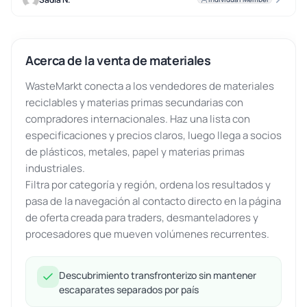
Acerca de la venta de materiales
WasteMarkt conecta a los vendedores de materiales
reciclables y materias primas secundarias con
compradores internacionales. Haz una lista con
especificaciones y precios claros, luego llega a socios
de plásticos, metales, papel y materias primas
industriales.
Filtra por categoría y región, ordena los resultados y
pasa de la navegación al contacto directo en la página
de oferta creada para traders, desmanteladores y
procesadores que mueven volúmenes recurrentes.
Descubrimiento transfronterizo sin mantener
escaparates separados por país