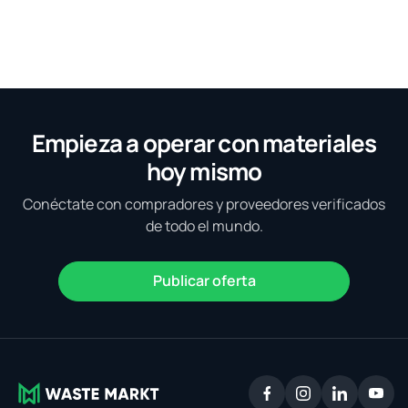
Empieza a operar con materiales
hoy mismo
Conéctate con compradores y proveedores verificados
de todo el mundo.
Publicar oferta