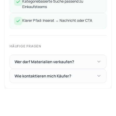
Kategoriebasierte Suche passend zu
Einkaufsteams
Klarer Pfad: Inserat → Nachricht oder CTA
HÄUFIGE FRAGEN
Wer darf Materialien verkaufen?
Wie kontaktieren mich Käufer?