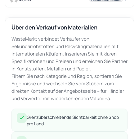
Über den Verkauf von Materialien
WasteMarkt verbindet Verkäufer von
Sekundärrohstoffen und Recyclingmaterialien mit
internationalen Käufern. Inserieren Sie mit klaren
Spezifikationen und Preisen und erreichen Sie Partner
in Kunststoffen, Metallen und Papier.
Filtern Sie nach Kategorie und Region, sortieren Sie
Ergebnisse und wechseln Sie vom Stöbern zum
direkten Kontakt auf der Angebotsseite – für Händler
und Verwerter mit wiederkehrenden Volumina.
Grenzüberschreitende Sichtbarkeit ohne Shop
pro Land