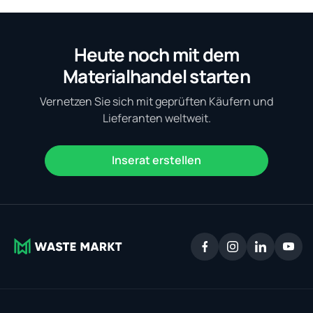
Heute noch mit dem
Materialhandel starten
Vernetzen Sie sich mit geprüften Käufern und
Lieferanten weltweit.
Inserat erstellen