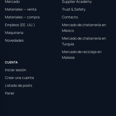
Mercado
Supplier Academy
Materiales — venta
Trust & Safety
Materiales — compra
Contacto
Empleos (EE. UU.)
Mercado de chatarrería en
México
Maquinaria
Mercado de chatarrería en
Novedades
Turquía
Mercado de reciclaje en
Malasia
CUENTA
Iniciar sesión
Crear una cuenta
Listado de posts
Panel