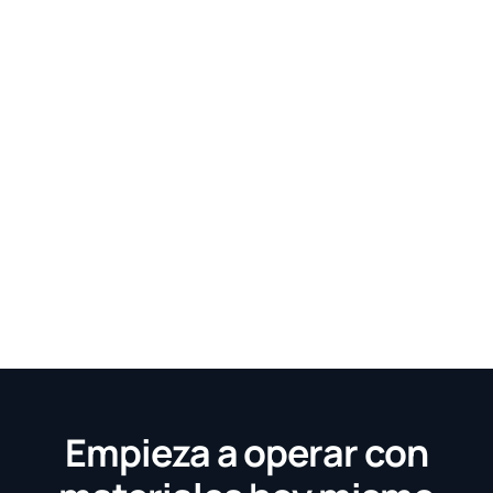
Empieza a operar con