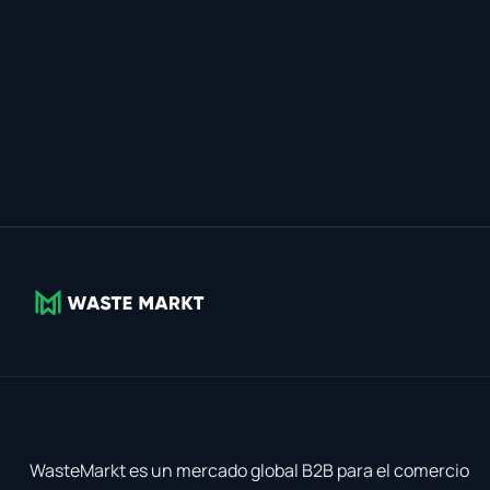
WasteMarkt es un mercado global B2B para el comercio