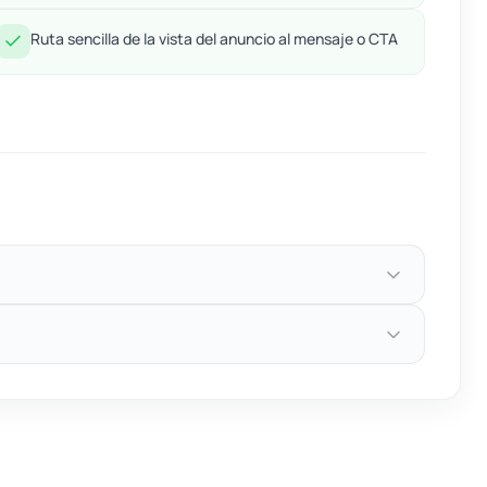
Ruta sencilla de la vista del anuncio al mensaje o CTA