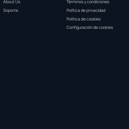
About Us
Términos y condiciones
Soporte
Política de privacidad
Política de cookies
Configuración de cookies