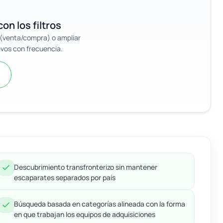
on los filtros
n (venta/compra) o ampliar
evos con frecuencia.
Descubrimiento transfronterizo sin mantener
escaparates separados por país
Búsqueda basada en categorías alineada con la forma
en que trabajan los equipos de adquisiciones