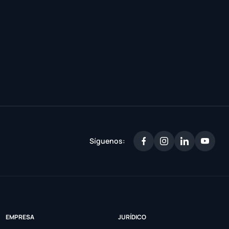
Síguenos:
EMPRESA
JURÍDICO