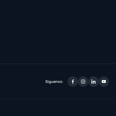
Síguenos: