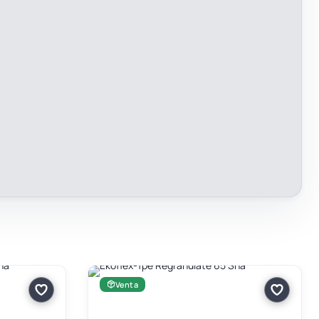
Venta