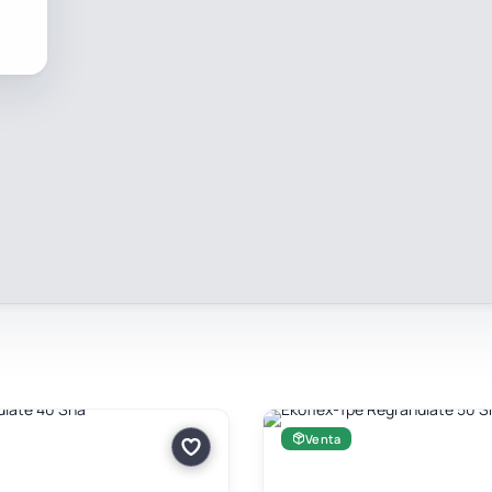
Venta