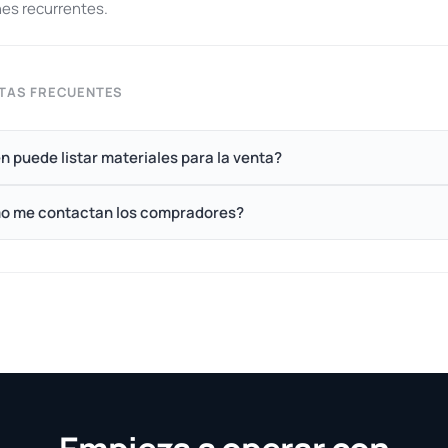
es recurrentes.
TAS FRECUENTES
n puede listar materiales para la venta?
o me contactan los compradores?