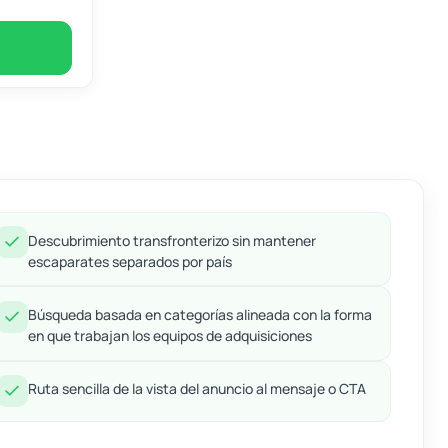
Descubrimiento transfronterizo sin mantener
escaparates separados por país
Búsqueda basada en categorías alineada con la forma
en que trabajan los equipos de adquisiciones
Ruta sencilla de la vista del anuncio al mensaje o CTA