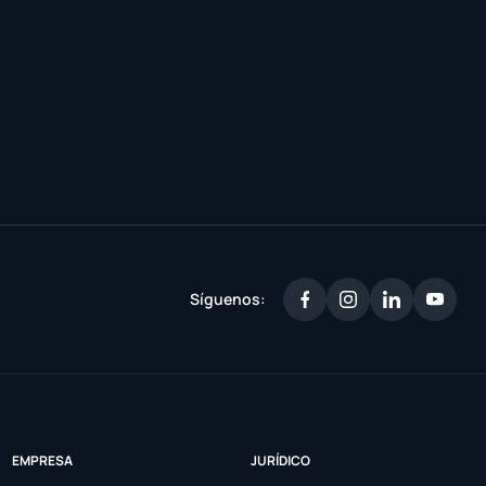
Síguenos:
EMPRESA
JURÍDICO