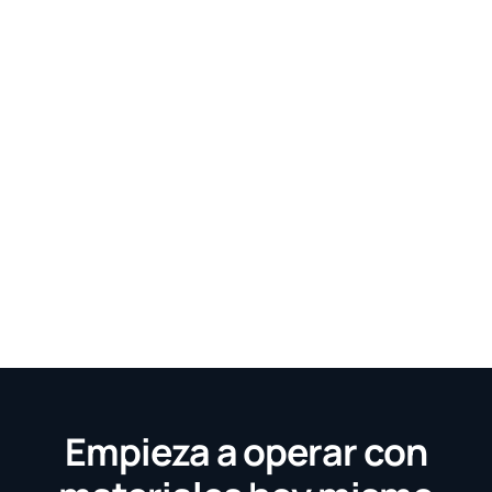
Empieza a operar con