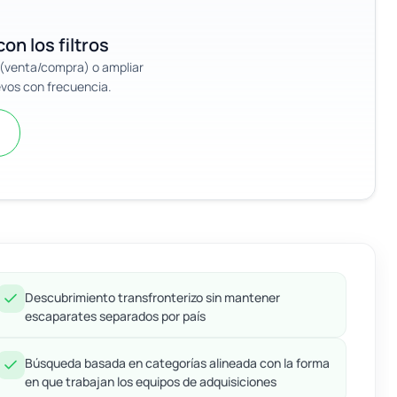
on los filtros
n (venta/compra) o ampliar
evos con frecuencia.
Descubrimiento transfronterizo sin mantener
escaparates separados por país
Búsqueda basada en categorías alineada con la forma
en que trabajan los equipos de adquisiciones