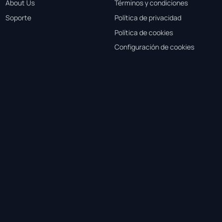
About Us
Términos y condiciones
Soporte
Política de privacidad
Política de cookies
Configuración de cookies