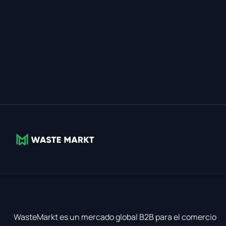
WasteMarkt es un mercado global B2B para el comercio