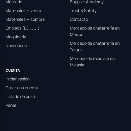
Mercado
Supplier Academy
Materiales — venta
Trust & Safety
Materiales — compra
Contacto
Empleos (EE. UU.)
Mercado de chatarrería en
México
Maquinaria
Mercado de chatarrería en
Novedades
Turquía
Mercado de reciclaje en
Malasia
CUENTA
Iniciar sesión
Crear una cuenta
Listado de posts
Panel