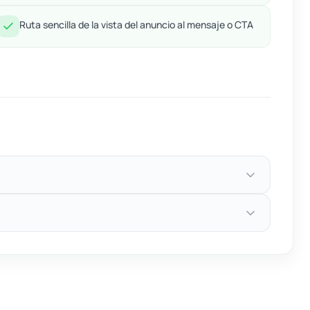
Ruta sencilla de la vista del anuncio al mensaje o CTA