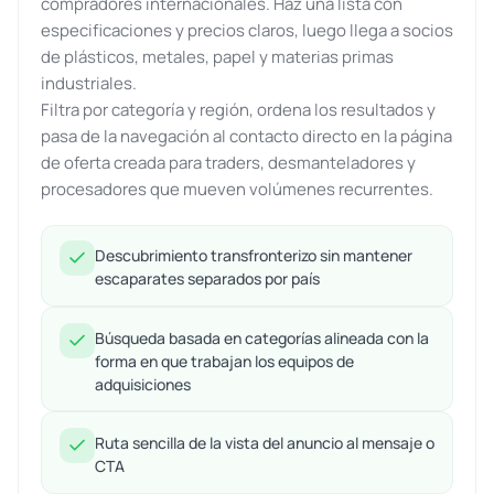
compradores internacionales. Haz una lista con
especificaciones y precios claros, luego llega a socios
de plásticos, metales, papel y materias primas
industriales.
Filtra por categoría y región, ordena los resultados y
pasa de la navegación al contacto directo en la página
de oferta creada para traders, desmanteladores y
procesadores que mueven volúmenes recurrentes.
Descubrimiento transfronterizo sin mantener
escaparates separados por país
Búsqueda basada en categorías alineada con la
forma en que trabajan los equipos de
adquisiciones
Ruta sencilla de la vista del anuncio al mensaje o
CTA