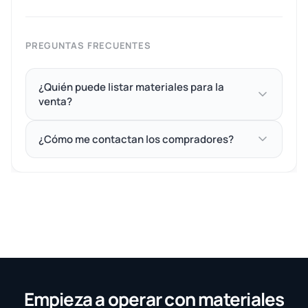
PREGUNTAS FRECUENTES
¿Quién puede listar materiales para la
venta?
¿Cómo me contactan los compradores?
Empieza a operar con materiales