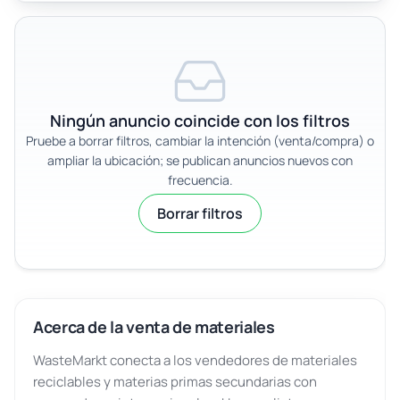
Ningún anuncio coincide con los filtros
Pruebe a borrar filtros, cambiar la intención (venta/compra) o
ampliar la ubicación; se publican anuncios nuevos con
frecuencia.
Borrar filtros
Acerca de la venta de materiales
WasteMarkt conecta a los vendedores de materiales
reciclables y materias primas secundarias con