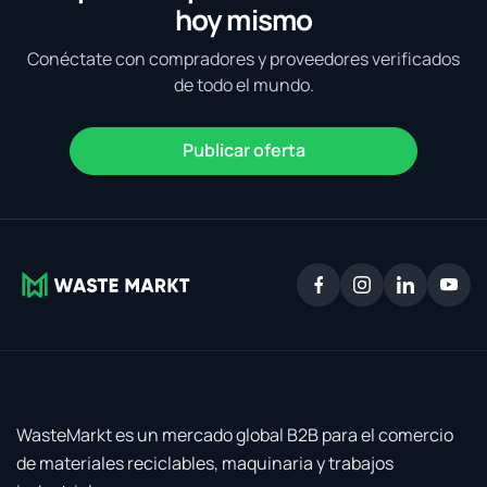
hoy mismo
Conéctate con compradores y proveedores verificados
de todo el mundo.
Publicar oferta
WasteMarkt es un mercado global B2B para el comercio
de materiales reciclables, maquinaria y trabajos