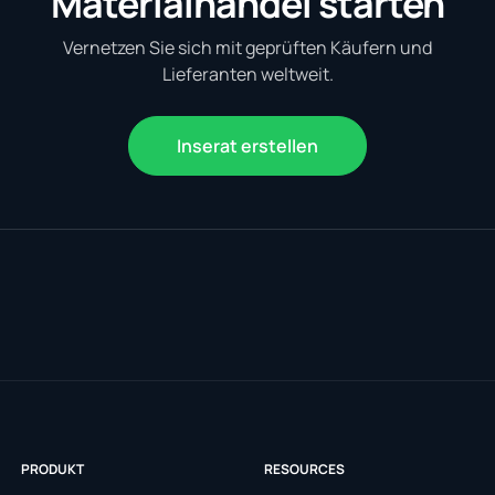
Materialhandel starten
Vernetzen Sie sich mit geprüften Käufern und
Lieferanten weltweit.
Inserat erstellen
PRODUKT
RESOURCES