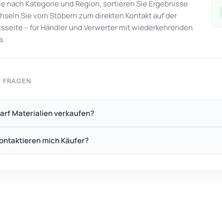
Sie nach Kategorie und Region, sortieren Sie Ergebnisse
seln Sie vom Stöbern zum direkten Kontakt auf der
seite – für Händler und Verwerter mit wiederkehrenden
a.
E FRAGEN
arf Materialien verkaufen?
ontaktieren mich Käufer?