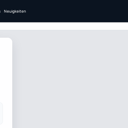
s
Neuigkeiten