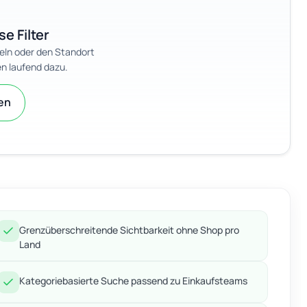
se Filter
eln oder den Standort
n laufend dazu.
zen
Grenzüberschreitende Sichtbarkeit ohne Shop pro
Land
Kategoriebasierte Suche passend zu Einkaufsteams