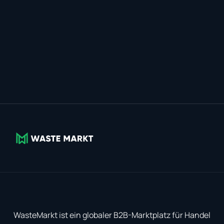
WasteMarkt ist ein globaler B2B-Marktplatz für Handel