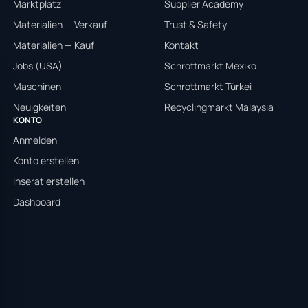
Marktplatz
Supplier Academy
Materialien — Verkauf
Trust & Safety
Materialien — Kauf
Kontakt
Jobs (USA)
Schrottmarkt Mexiko
Maschinen
Schrottmarkt Türkei
Neuigkeiten
Recyclingmarkt Malaysia
KONTO
Anmelden
Konto erstellen
Inserat erstellen
Dashboard