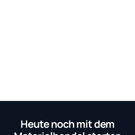
Heute noch mit dem