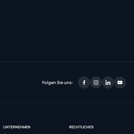
Folgen Sie uns:
UNTERNEHMEN
RECHTLICHES