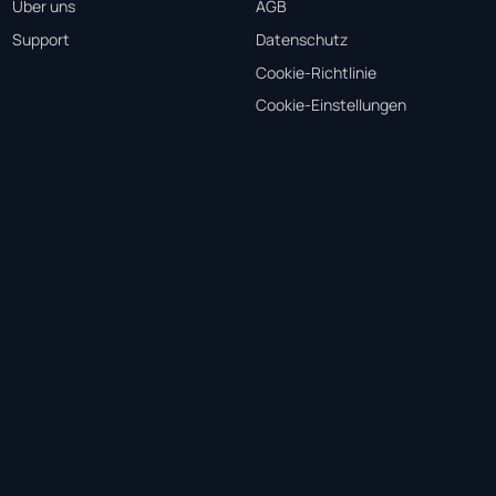
Über uns
AGB
Support
Datenschutz
Cookie-Richtlinie
Cookie-Einstellungen