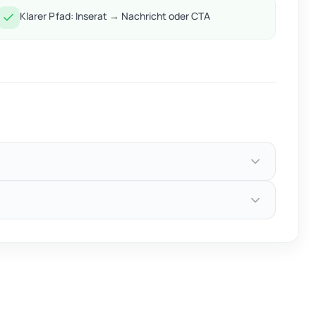
Klarer Pfad: Inserat → Nachricht oder CTA