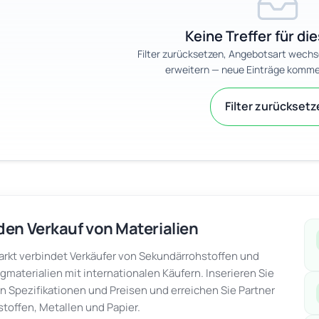
Keine Treffer für die
Filter zurücksetzen, Angebotsart wechs
erweitern — neue Einträge komme
Filter zurückset
den Verkauf von Materialien
kt verbindet Verkäufer von Sekundärrohstoffen und
gmaterialien mit internationalen Käufern. Inserieren Sie
en Spezifikationen und Preisen und erreichen Sie Partner
stoffen, Metallen und Papier.