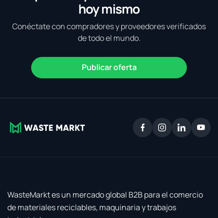
hoy mismo
Conéctate con compradores y proveedores verificados
de todo el mundo.
Publicar oferta
WasteMarkt es un mercado global B2B para el comercio
de materiales reciclables, maquinaria y trabajos