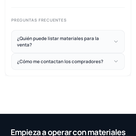
PREGUNTAS FRECUENTES
¿Quién puede listar materiales para la
venta?
¿Cómo me contactan los compradores?
Empieza a operar con materiales