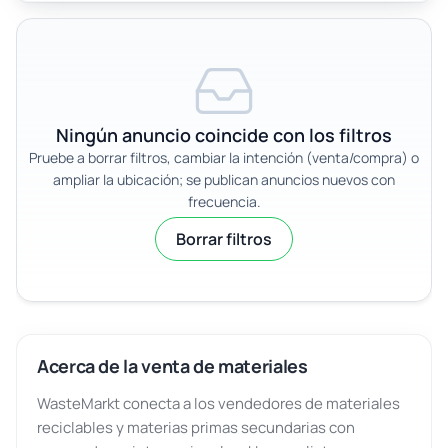
Ningún anuncio coincide con los filtros
Pruebe a borrar filtros, cambiar la intención (venta/compra) o
ampliar la ubicación; se publican anuncios nuevos con
frecuencia.
Borrar filtros
Acerca de la venta de materiales
WasteMarkt conecta a los vendedores de materiales
reciclables y materias primas secundarias con