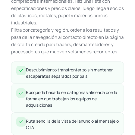
compradores internacionales. Haz una lista con
especificaciones y precios claros, luego llega a socios
de plásticos, metales, papel y materias primas
industriales.
Filtra por categoría y región, ordena los resultados y
pasa de la navegación al contacto directo en la página
de oferta creada para traders, desmanteladores y
procesadores que mueven volúmenes recurrentes.
Descubrimiento transfronterizo sin mantener
escaparates separados por país
Búsqueda basada en categorías alineada con la
forma en que trabajan los equipos de
adquisiciones
Ruta sencilla de la vista del anuncio al mensaje o
CTA