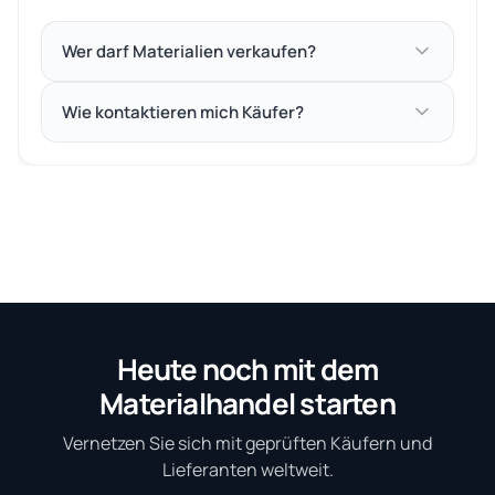
Wer darf Materialien verkaufen?
Wie kontaktieren mich Käufer?
Heute noch mit dem
Materialhandel starten
Vernetzen Sie sich mit geprüften Käufern und
Lieferanten weltweit.