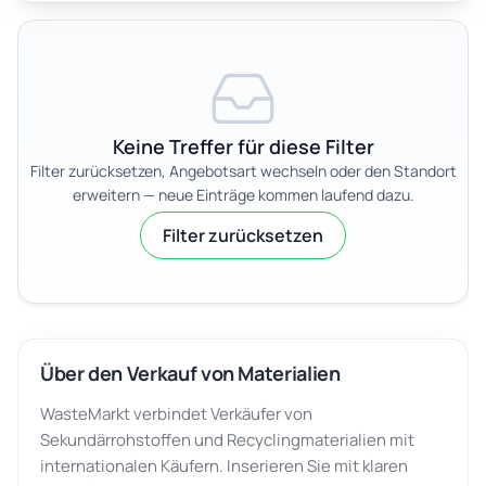
Keine Treffer für diese Filter
Filter zurücksetzen, Angebotsart wechseln oder den Standort
erweitern — neue Einträge kommen laufend dazu.
Filter zurücksetzen
Über den Verkauf von Materialien
WasteMarkt verbindet Verkäufer von
Sekundärrohstoffen und Recyclingmaterialien mit
internationalen Käufern. Inserieren Sie mit klaren