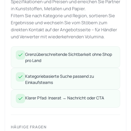
Spezifikationen und Preisen und erreichen Sie Partner
in Kunststoffen, Metallen und Papier.
Filtern Sie nach Kategorie und Region, sortieren Sie
Ergebnisse und wechseln Sie vom Stöbern zum
direkten Kontakt auf der Angebotsseite – für Händler
und Verwerter mit wiederkehrenden Volumina.
Grenzüberschreitende Sichtbarkeit ohne Shop
pro Land
Kategoriebasierte Suche passend zu
Einkaufsteams
Klarer Pfad: Inserat → Nachricht oder CTA
HÄUFIGE FRAGEN