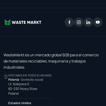
WasteMarkt es un mercado global B2B para el comercio
de materiales reciclables, maquinaria y trabajos
industriales.
OFICINAS EN TODO EL MUNDO
Polonia
·
Domicilio social
Ul. Kolejowa 5
82-230 Nowy Staw
Poland
Estados Unidos