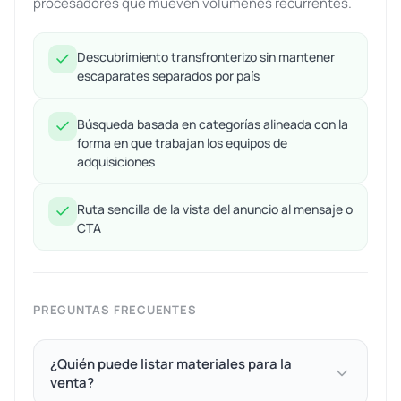
procesadores que mueven volúmenes recurrentes.
Descubrimiento transfronterizo sin mantener
escaparates separados por país
Búsqueda basada en categorías alineada con la
forma en que trabajan los equipos de
adquisiciones
Ruta sencilla de la vista del anuncio al mensaje o
CTA
PREGUNTAS FRECUENTES
¿Quién puede listar materiales para la
venta?