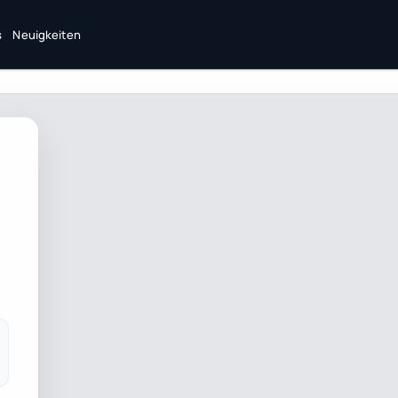
s
Neuigkeiten