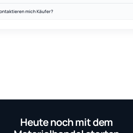
ontaktieren mich Käufer?
Heute noch mit dem