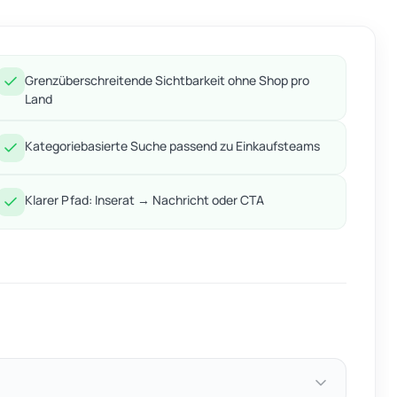
Grenzüberschreitende Sichtbarkeit ohne Shop pro
Land
Kategoriebasierte Suche passend zu Einkaufsteams
Klarer Pfad: Inserat → Nachricht oder CTA