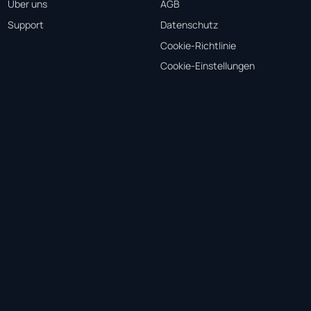
Über uns
AGB
Support
Datenschutz
Cookie-Richtlinie
Cookie-Einstellungen