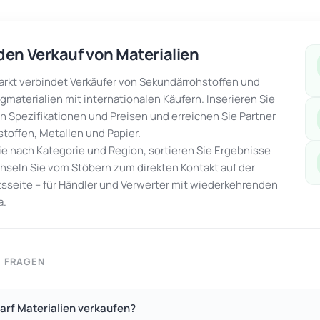
den Verkauf von Materialien
kt verbindet Verkäufer von Sekundärrohstoffen und
gmaterialien mit internationalen Käufern. Inserieren Sie
en Spezifikationen und Preisen und erreichen Sie Partner
stoffen, Metallen und Papier.
Sie nach Kategorie und Region, sortieren Sie Ergebnisse
seln Sie vom Stöbern zum direkten Kontakt auf der
seite – für Händler und Verwerter mit wiederkehrenden
a.
E FRAGEN
arf Materialien verkaufen?