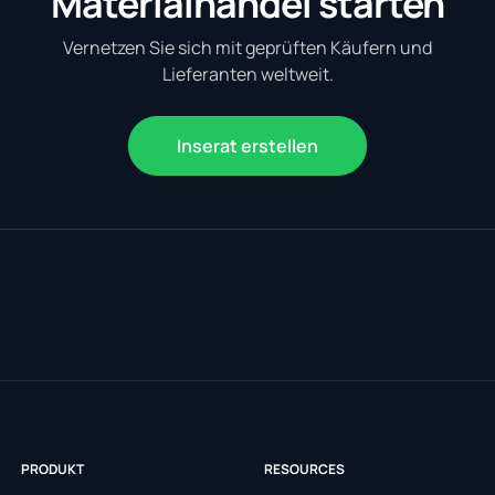
Materialhandel starten
Vernetzen Sie sich mit geprüften Käufern und
Lieferanten weltweit.
Inserat erstellen
PRODUKT
RESOURCES