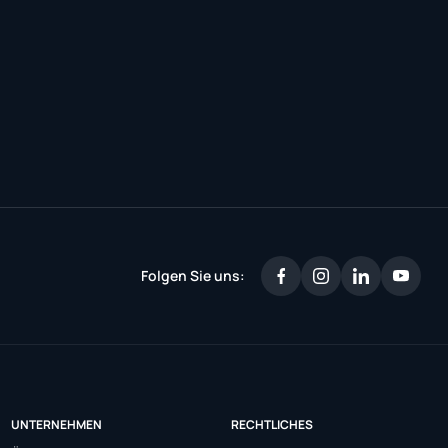
Folgen Sie uns:
UNTERNEHMEN
RECHTLICHES