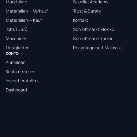
Marktplatz
Supplier Academy
Materialien — Verkauf
Trust & Safety
Materialien — Kauf
Kontakt
Jobs (USA)
Schrottmarkt Mexiko
Maschinen
Schrottmarkt Türkei
Neuigkeiten
Recyclingmarkt Malaysia
KONTO
Anmelden
Konto erstellen
Inserat erstellen
Dashboard