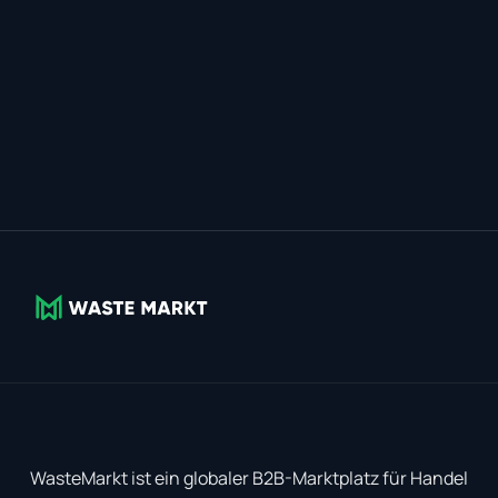
WasteMarkt ist ein globaler B2B-Marktplatz für Handel