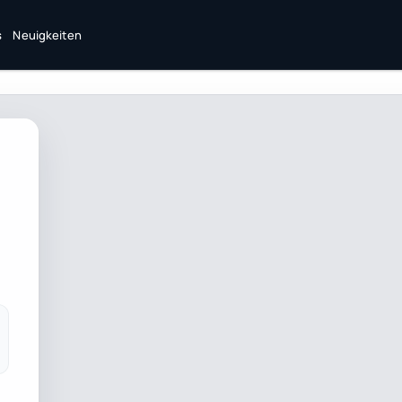
s
Neuigkeiten