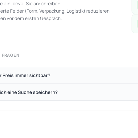
e ein, bevor Sie anschreiben.
ierte Felder (Form, Verpackung, Logistik) reduzieren
en vor dem ersten Gespräch.
E FRAGEN
er Preis immer sichtbar?
ich eine Suche speichern?