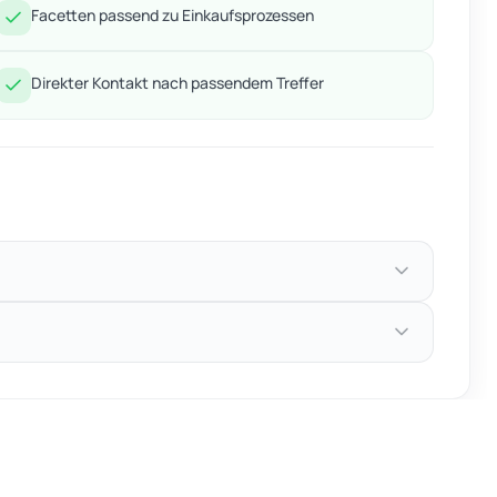
Facetten passend zu Einkaufsprozessen
Direkter Kontakt nach passendem Treffer