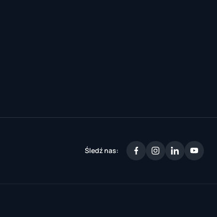
Śledź nas: