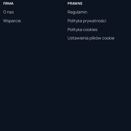
FIRMA
PRAWNE
O nas
Regulamin
Wsparcie
Polityka prywatności
Polityka cookies
Ustawienia plików cookie