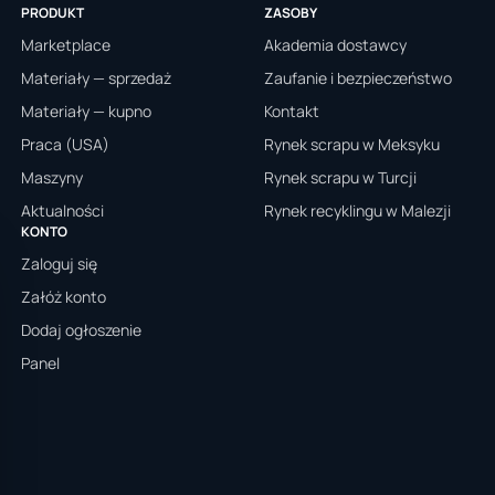
PRODUKT
ZASOBY
Marketplace
Akademia dostawcy
Materiały — sprzedaż
Zaufanie i bezpieczeństwo
Materiały — kupno
Kontakt
Praca (USA)
Rynek scrapu w Meksyku
Maszyny
Rynek scrapu w Turcji
Aktualności
Rynek recyklingu w Malezji
KONTO
Zaloguj się
Załóż konto
Dodaj ogłoszenie
Panel