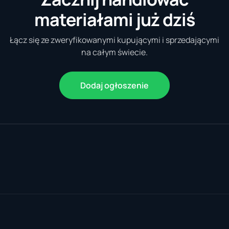
materiałami już dziś
Łącz się ze zweryfikowanymi kupującymi i sprzedającymi
na całym świecie.
Dodaj ogłoszenie