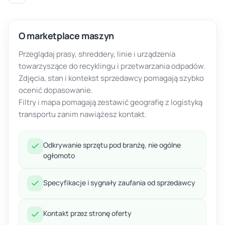
O marketplace maszyn
Przeglądaj prasy, shreddery, linie i urządzenia
towarzyszące do recyklingu i przetwarzania odpadów.
Zdjęcia, stan i kontekst sprzedawcy pomagają szybko
ocenić dopasowanie.
Filtry i mapa pomagają zestawić geografię z logistyką
transportu zanim nawiążesz kontakt.
Odkrywanie sprzętu pod branżę, nie ogólne
ogłomoto
Specyfikacje i sygnały zaufania od sprzedawcy
Kontakt przez stronę oferty