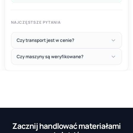
NAJCZĘSTSZE PYTANIA
Czy transport jest w cenie?
Czy maszyny są weryfikowane?
Zacznij handlować materiałami