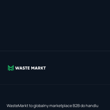
WasteMarkt to globalny marketplace B2B do handlu