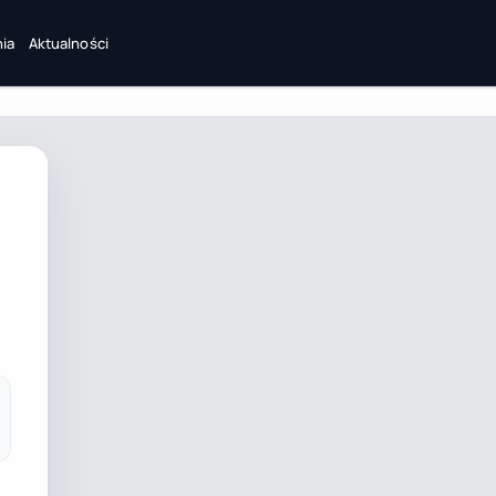
ia
Aktualności