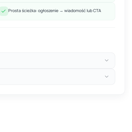
Prosta ścieżka: ogłoszenie → wiadomość lub CTA