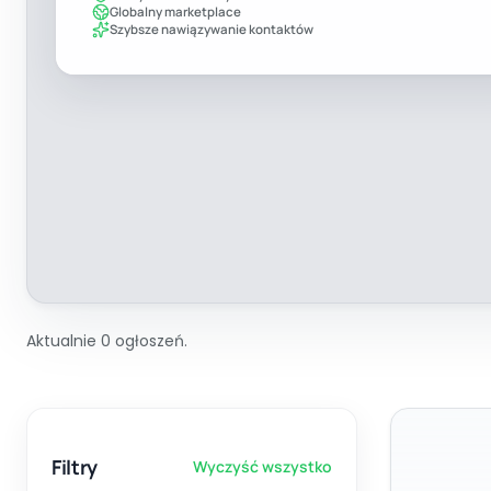
Globalny marketplace
Szybsze nawiązywanie kontaktów
Aktualnie 0 ogłoszeń.
Filtry
Wyczyść wszystko