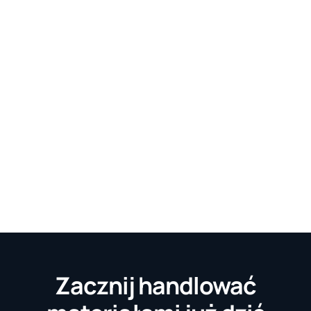
Zacznij handlować