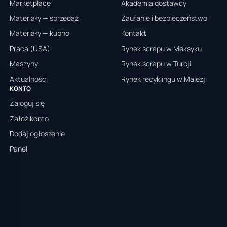
Marketplace
Akademia dostawcy
Materiały — sprzedaż
Zaufanie i bezpieczeństwo
Materiały — kupno
Kontakt
Praca (USA)
Rynek scrapu w Meksyku
Maszyny
Rynek scrapu w Turcji
Aktualności
Rynek recyklingu w Malezji
KONTO
Zaloguj się
Załóż konto
Dodaj ogłoszenie
Panel