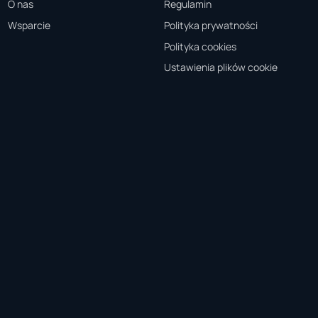
O nas
Regulamin
Wsparcie
Polityka prywatności
Polityka cookies
Ustawienia plików cookie