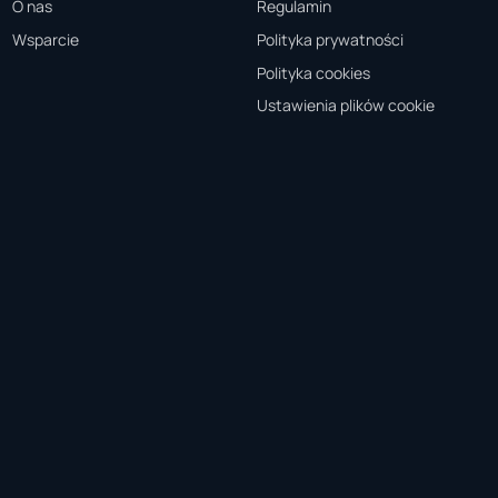
O nas
Regulamin
Wsparcie
Polityka prywatności
Polityka cookies
Ustawienia plików cookie