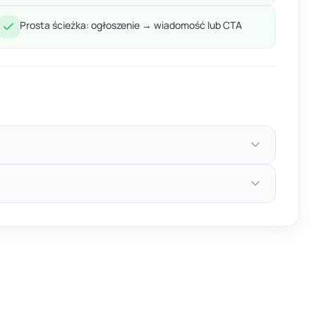
Prosta ścieżka: ogłoszenie → wiadomość lub CTA