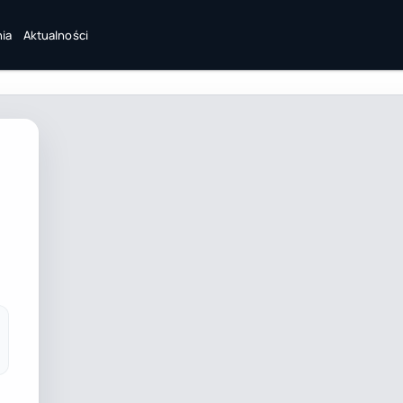
ia
Aktualności