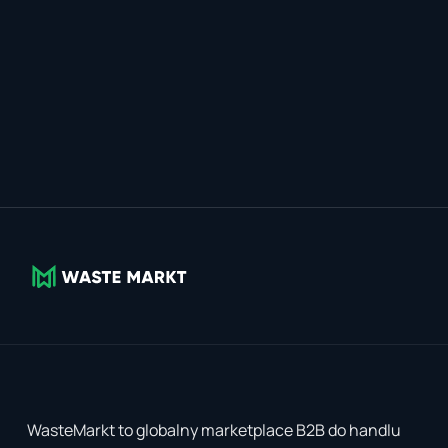
WasteMarkt to globalny marketplace B2B do handlu