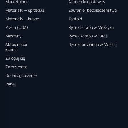
Marketplace
Akademia dostawcy
Materiały — sprzedaż
Zaufanie i bezpieczeństwo
Materiały — kupno
Kontakt
Praca (USA)
Rynek scrapu w Meksyku
Maszyny
Rynek scrapu w Turcji
Aktualności
Rynek recyklingu w Malezji
KONTO
Zaloguj się
Załóż konto
Dodaj ogłoszenie
Panel