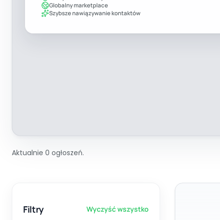
Globalny marketplace
Szybsze nawiązywanie kontaktów
Aktualnie 0 ogłoszeń.
Filtry
Wyczyść wszystko