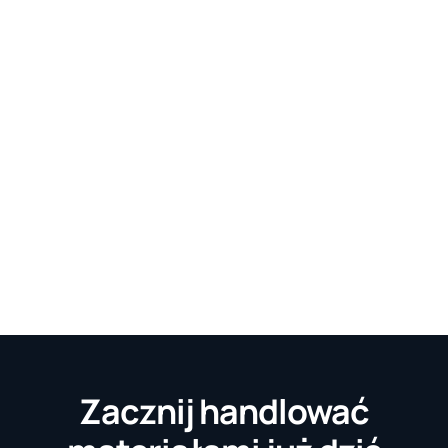
Zacznij handlować