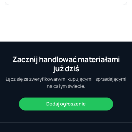
Zacznij handlować materiałami
już dziś
Łącz się ze zweryfikowanymi kupującymi i sprzedającymi
na całym świecie.
Dodaj ogłoszenie