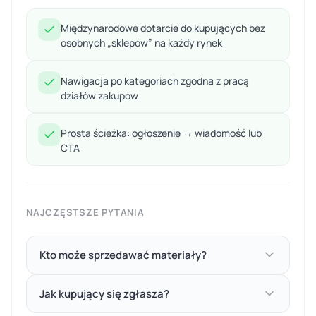
Międzynarodowe dotarcie do kupujących bez
osobnych „sklepów” na każdy rynek
Nawigacja po kategoriach zgodna z pracą
działów zakupów
Prosta ścieżka: ogłoszenie → wiadomość lub
CTA
NAJCZĘSTSZE PYTANIA
Kto może sprzedawać materiały?
Jak kupujący się zgłasza?