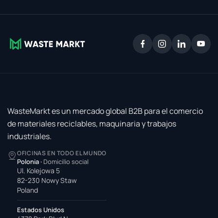
WasteMarkt es un mercado global B2B para el comercio
de materiales reciclables, maquinaria y trabajos
industriales.
OFICINAS EN TODO EL MUNDO
Polonia
·
Domicilio social
Ul. Kolejowa 5
82-230 Nowy Staw
Poland
Estados Unidos