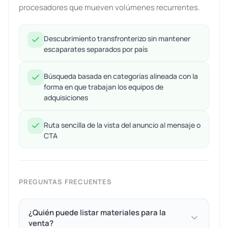
procesadores que mueven volúmenes recurrentes.
Descubrimiento transfronterizo sin mantener
escaparates separados por país
Búsqueda basada en categorías alineada con la
forma en que trabajan los equipos de
adquisiciones
Ruta sencilla de la vista del anuncio al mensaje o
CTA
PREGUNTAS FRECUENTES
¿Quién puede listar materiales para la
venta?