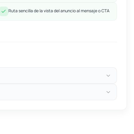
Ruta sencilla de la vista del anuncio al mensaje o CTA