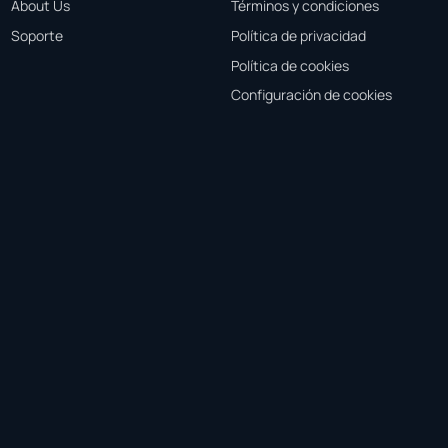
About Us
Términos y condiciones
Soporte
Política de privacidad
Política de cookies
Configuración de cookies