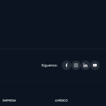
Síguenos:
EMPRESA
JURÍDICO