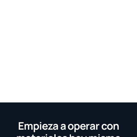
Empieza a operar con