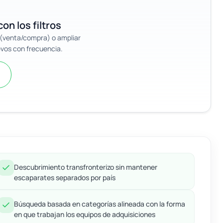
on los filtros
n (venta/compra) o ampliar
evos con frecuencia.
Descubrimiento transfronterizo sin mantener
escaparates separados por país
Búsqueda basada en categorías alineada con la forma
en que trabajan los equipos de adquisiciones