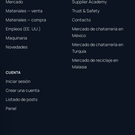
Mercado
Supplier Academy
Materiales — venta
Trust & Safety
Materiales — compra
Contacto
Empleos (EE. UU.)
Mercado de chatarrería en
México
Maquinaria
Mercado de chatarrería en
Novedades
Turquía
Mercado de reciclaje en
Malasia
CUENTA
Iniciar sesión
Crear una cuenta
Listado de posts
Panel