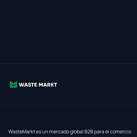
WasteMarkt es un mercado global B2B para el comercio