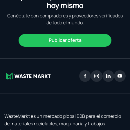
hoy mismo
Conéctate con compradores y proveedores verificados
de todo el mundo.
Publicar oferta
WasteMarkt es un mercado global B2B para el comercio
de materiales reciclables, maquinaria y trabajos