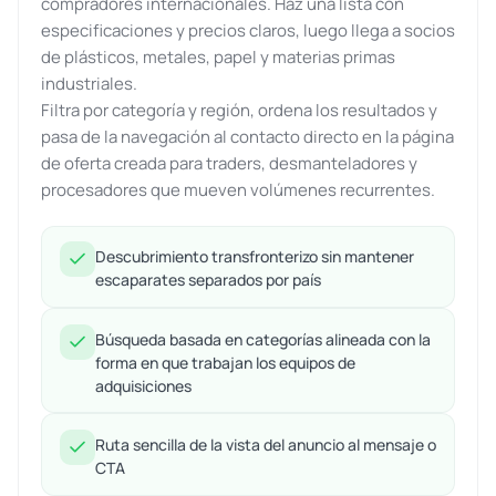
compradores internacionales. Haz una lista con
especificaciones y precios claros, luego llega a socios
de plásticos, metales, papel y materias primas
industriales.
Filtra por categoría y región, ordena los resultados y
pasa de la navegación al contacto directo en la página
de oferta creada para traders, desmanteladores y
procesadores que mueven volúmenes recurrentes.
Descubrimiento transfronterizo sin mantener
escaparates separados por país
Búsqueda basada en categorías alineada con la
forma en que trabajan los equipos de
adquisiciones
Ruta sencilla de la vista del anuncio al mensaje o
CTA