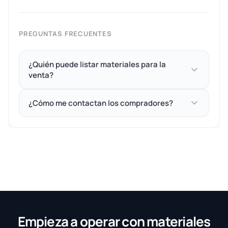
PREGUNTAS FRECUENTES
¿Quién puede listar materiales para la
venta?
¿Cómo me contactan los compradores?
Empieza a operar con materiales