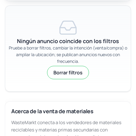
Ningún anuncio coincide con los filtros
Pruebe a borrar filtros, cambiar la intención (venta/compra) o
ampliar la ubicación; se publican anuncios nuevos con
frecuencia.
Borrar filtros
Acerca de la venta de materiales
WasteMarkt conecta a los vendedores de materiales
reciclables y materias primas secundarias con