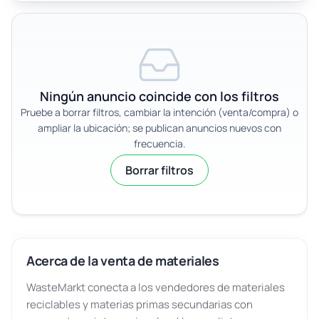
Ningún anuncio coincide con los filtros
Pruebe a borrar filtros, cambiar la intención (venta/compra) o
ampliar la ubicación; se publican anuncios nuevos con
frecuencia.
Borrar filtros
Acerca de la venta de materiales
WasteMarkt conecta a los vendedores de materiales
reciclables y materias primas secundarias con