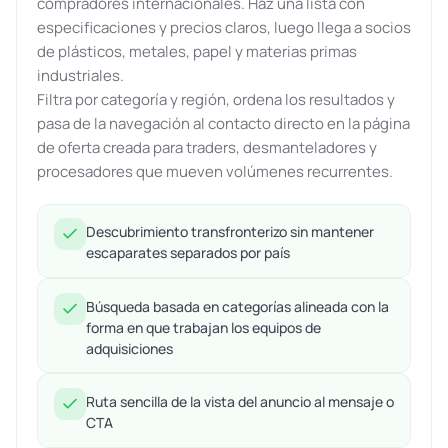
compradores internacionales. Haz una lista con
especificaciones y precios claros, luego llega a socios
de plásticos, metales, papel y materias primas
industriales.
Filtra por categoría y región, ordena los resultados y
pasa de la navegación al contacto directo en la página
de oferta creada para traders, desmanteladores y
procesadores que mueven volúmenes recurrentes.
Descubrimiento transfronterizo sin mantener
escaparates separados por país
Búsqueda basada en categorías alineada con la
forma en que trabajan los equipos de
adquisiciones
Ruta sencilla de la vista del anuncio al mensaje o
CTA