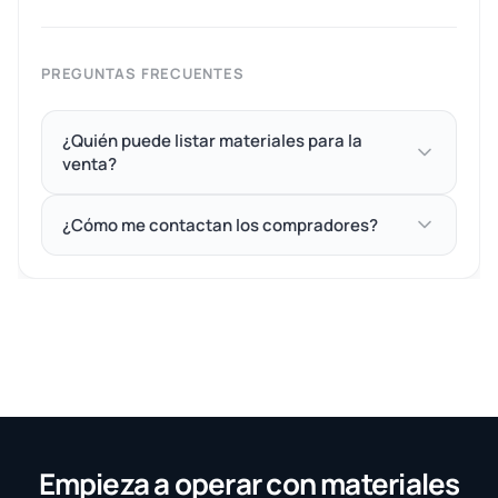
PREGUNTAS FRECUENTES
¿Quién puede listar materiales para la
venta?
¿Cómo me contactan los compradores?
Empieza a operar con materiales