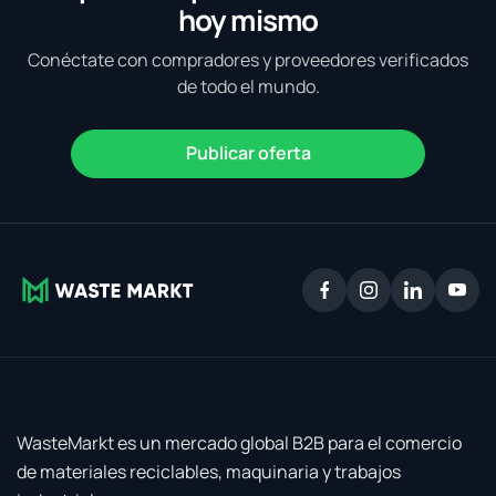
hoy mismo
Conéctate con compradores y proveedores verificados
de todo el mundo.
Publicar oferta
WasteMarkt es un mercado global B2B para el comercio
de materiales reciclables, maquinaria y trabajos