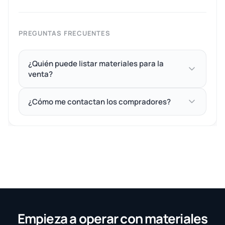
PREGUNTAS FRECUENTES
¿Quién puede listar materiales para la
venta?
¿Cómo me contactan los compradores?
Empieza a operar con materiales