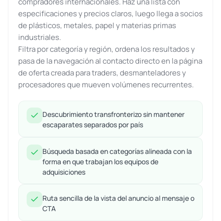
compradores internacionales. Haz una lista con
especificaciones y precios claros, luego llega a socios
de plásticos, metales, papel y materias primas
industriales.
Filtra por categoría y región, ordena los resultados y
pasa de la navegación al contacto directo en la página
de oferta creada para traders, desmanteladores y
procesadores que mueven volúmenes recurrentes.
Descubrimiento transfronterizo sin mantener
escaparates separados por país
Búsqueda basada en categorías alineada con la
forma en que trabajan los equipos de
adquisiciones
Ruta sencilla de la vista del anuncio al mensaje o
CTA