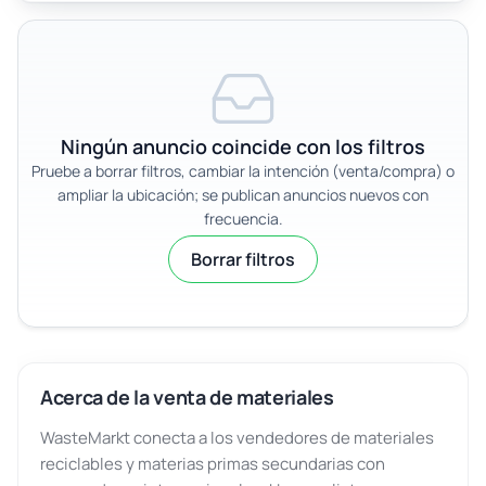
Ningún anuncio coincide con los filtros
Pruebe a borrar filtros, cambiar la intención (venta/compra) o
ampliar la ubicación; se publican anuncios nuevos con
frecuencia.
Borrar filtros
Acerca de la venta de materiales
WasteMarkt conecta a los vendedores de materiales
reciclables y materias primas secundarias con