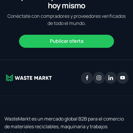
hoy mismo
Conéctate con compradores y proveedores verificados
de todo el mundo.
Publicar oferta
WasteMarkt es un mercado global B2B para el comercio
de materiales reciclables, maquinaria y trabajos