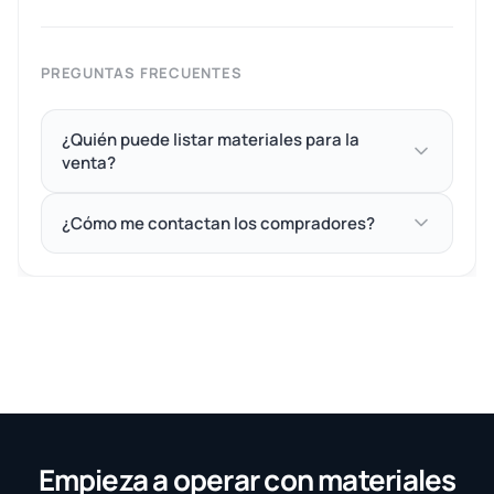
PREGUNTAS FRECUENTES
¿Quién puede listar materiales para la
venta?
¿Cómo me contactan los compradores?
Empieza a operar con materiales