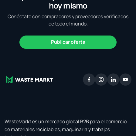
hoy mismo
Conéctate con compradores y proveedores verificados
de todo el mundo.
Publicar oferta
WasteMarkt es un mercado global B2B para el comercio
de materiales reciclables, maquinaria y trabajos