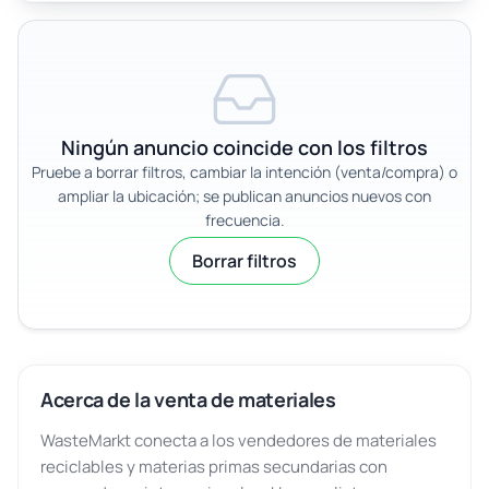
Ningún anuncio coincide con los filtros
Pruebe a borrar filtros, cambiar la intención (venta/compra) o
ampliar la ubicación; se publican anuncios nuevos con
frecuencia.
Borrar filtros
Acerca de la venta de materiales
WasteMarkt conecta a los vendedores de materiales
reciclables y materias primas secundarias con