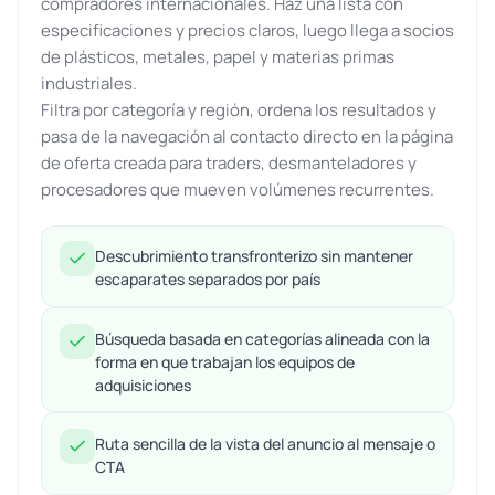
compradores internacionales. Haz una lista con
especificaciones y precios claros, luego llega a socios
de plásticos, metales, papel y materias primas
industriales.
Filtra por categoría y región, ordena los resultados y
pasa de la navegación al contacto directo en la página
de oferta creada para traders, desmanteladores y
procesadores que mueven volúmenes recurrentes.
Descubrimiento transfronterizo sin mantener
escaparates separados por país
Búsqueda basada en categorías alineada con la
forma en que trabajan los equipos de
adquisiciones
Ruta sencilla de la vista del anuncio al mensaje o
CTA