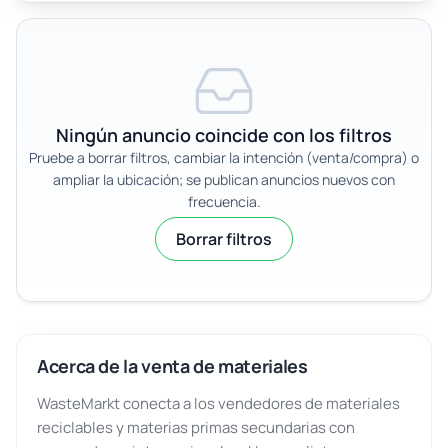
Ningún anuncio coincide con los filtros
Pruebe a borrar filtros, cambiar la intención (venta/compra) o
ampliar la ubicación; se publican anuncios nuevos con
frecuencia.
Borrar filtros
Acerca de la venta de materiales
WasteMarkt conecta a los vendedores de materiales
reciclables y materias primas secundarias con