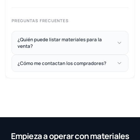
PREGUNTAS FRECUENTES
¿Quién puede listar materiales para la
venta?
¿Cómo me contactan los compradores?
Empieza a operar con materiales