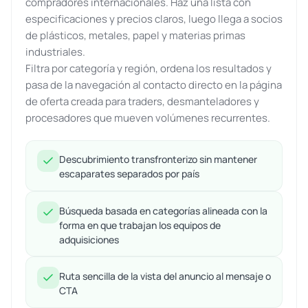
compradores internacionales. Haz una lista con
especificaciones y precios claros, luego llega a socios
de plásticos, metales, papel y materias primas
industriales.
Filtra por categoría y región, ordena los resultados y
pasa de la navegación al contacto directo en la página
de oferta creada para traders, desmanteladores y
procesadores que mueven volúmenes recurrentes.
Descubrimiento transfronterizo sin mantener
escaparates separados por país
Búsqueda basada en categorías alineada con la
forma en que trabajan los equipos de
adquisiciones
Ruta sencilla de la vista del anuncio al mensaje o
CTA