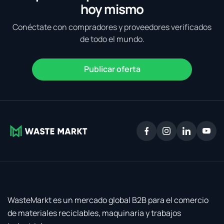
hoy mismo
Conéctate con compradores y proveedores verificados
de todo el mundo.
Publicar oferta
WasteMarkt es un mercado global B2B para el comercio
de materiales reciclables, maquinaria y trabajos