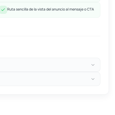
Ruta sencilla de la vista del anuncio al mensaje o CTA