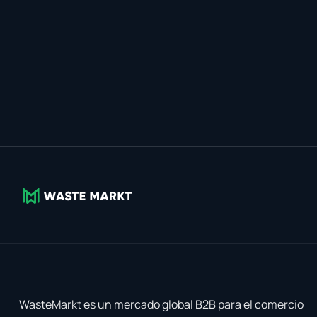
WasteMarkt es un mercado global B2B para el comercio