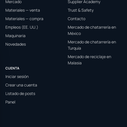
Mercado
Supplier Academy
Materiales — venta
Trust & Safety
Materiales — compra
Contacto
Empleos (EE. UU.)
Mercado de chatarrería en
México
Maquinaria
Mercado de chatarrería en
Novedades
Turquía
Mercado de reciclaje en
Malasia
CUENTA
Iniciar sesión
Crear una cuenta
Listado de posts
Panel