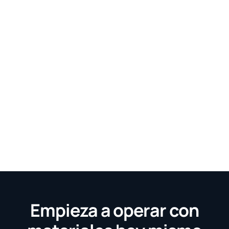
Empieza a operar con