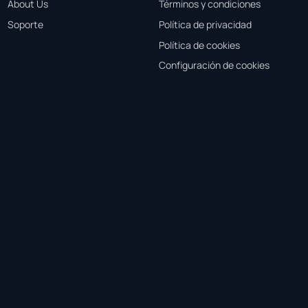
About Us
Términos y condiciones
Soporte
Política de privacidad
Política de cookies
Configuración de cookies