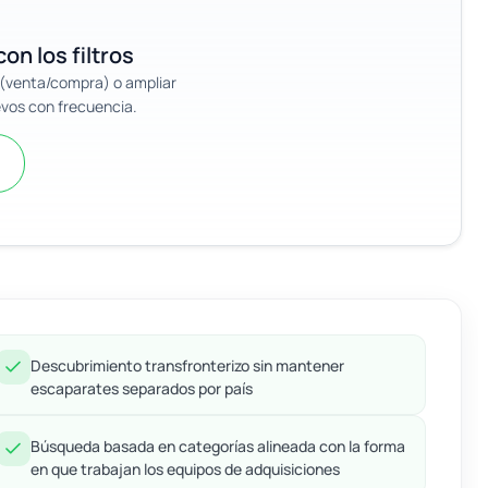
on los filtros
n (venta/compra) o ampliar
evos con frecuencia.
Descubrimiento transfronterizo sin mantener
escaparates separados por país
Búsqueda basada en categorías alineada con la forma
en que trabajan los equipos de adquisiciones