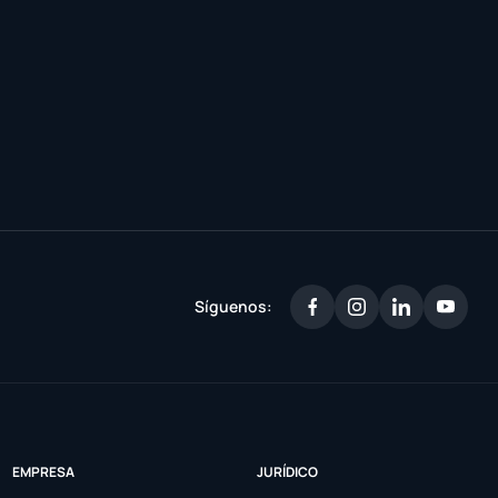
Síguenos:
EMPRESA
JURÍDICO