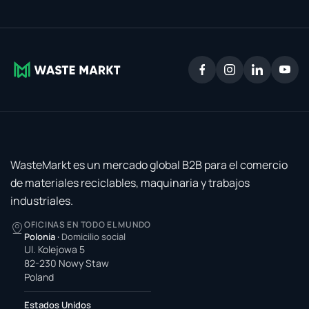
WasteMarkt es un mercado global B2B para el comercio
de materiales reciclables, maquinaria y trabajos
industriales.
OFICINAS EN TODO EL MUNDO
Polonia
·
Domicilio social
Ul. Kolejowa 5
82-230 Nowy Staw
Poland
Estados Unidos