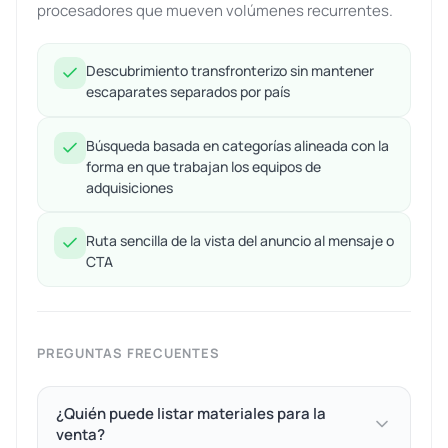
procesadores que mueven volúmenes recurrentes.
Descubrimiento transfronterizo sin mantener
escaparates separados por país
Búsqueda basada en categorías alineada con la
forma en que trabajan los equipos de
adquisiciones
Ruta sencilla de la vista del anuncio al mensaje o
CTA
PREGUNTAS FRECUENTES
¿Quién puede listar materiales para la
venta?