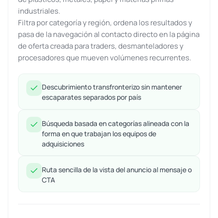
industriales.
Filtra por categoría y región, ordena los resultados y
pasa de la navegación al contacto directo en la página
de oferta creada para traders, desmanteladores y
procesadores que mueven volúmenes recurrentes.
Descubrimiento transfronterizo sin mantener
escaparates separados por país
Búsqueda basada en categorías alineada con la
forma en que trabajan los equipos de
adquisiciones
Ruta sencilla de la vista del anuncio al mensaje o
CTA