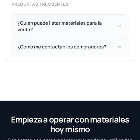
PREGUNTAS FRECUENTES
¿Quién puede listar materiales para la
venta?
¿Cómo me contactan los compradores?
Empieza a operar con materiales
hoy mismo