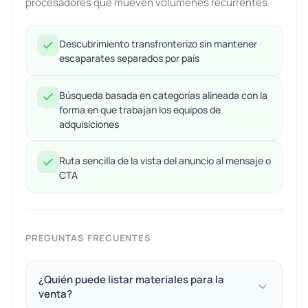
procesadores que mueven volúmenes recurrentes.
Descubrimiento transfronterizo sin mantener
escaparates separados por país
Búsqueda basada en categorías alineada con la
forma en que trabajan los equipos de
adquisiciones
Ruta sencilla de la vista del anuncio al mensaje o
CTA
PREGUNTAS FRECUENTES
¿Quién puede listar materiales para la
venta?