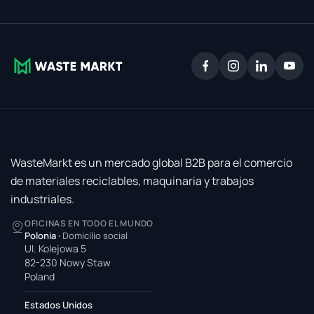
WasteMarkt es un mercado global B2B para el comercio
de materiales reciclables, maquinaria y trabajos
industriales.
OFICINAS EN TODO EL MUNDO
Polonia
·
Domicilio social
Ul. Kolejowa 5
82-230 Nowy Staw
Poland
Estados Unidos