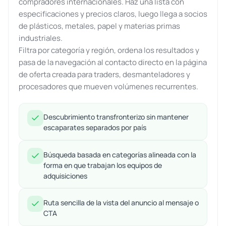
compradores internacionales. Haz una lista con
especificaciones y precios claros, luego llega a socios
de plásticos, metales, papel y materias primas
industriales.
Filtra por categoría y región, ordena los resultados y
pasa de la navegación al contacto directo en la página
de oferta creada para traders, desmanteladores y
procesadores que mueven volúmenes recurrentes.
Descubrimiento transfronterizo sin mantener
escaparates separados por país
Búsqueda basada en categorías alineada con la
forma en que trabajan los equipos de
adquisiciones
Ruta sencilla de la vista del anuncio al mensaje o
CTA