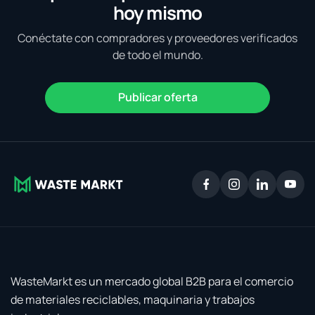
hoy mismo
Conéctate con compradores y proveedores verificados
de todo el mundo.
Publicar oferta
WasteMarkt es un mercado global B2B para el comercio
de materiales reciclables, maquinaria y trabajos