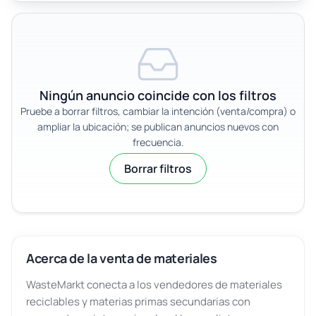
Ningún anuncio coincide con los filtros
Pruebe a borrar filtros, cambiar la intención (venta/compra) o
ampliar la ubicación; se publican anuncios nuevos con
frecuencia.
Borrar filtros
Acerca de la venta de materiales
WasteMarkt conecta a los vendedores de materiales
reciclables y materias primas secundarias con