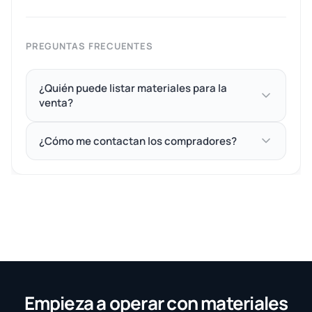
PREGUNTAS FRECUENTES
¿Quién puede listar materiales para la
venta?
¿Cómo me contactan los compradores?
Empieza a operar con materiales