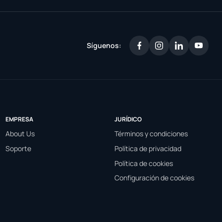
Síguenos:
EMPRESA
JURÍDICO
About Us
Términos y condiciones
Soporte
Política de privacidad
Política de cookies
Configuración de cookies