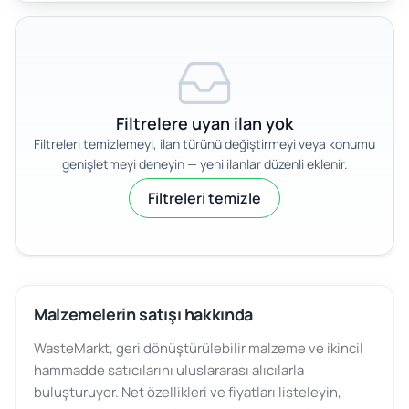
Filtrelere uyan ilan yok
Filtreleri temizlemeyi, ilan türünü değiştirmeyi veya konumu
genişletmeyi deneyin — yeni ilanlar düzenli eklenir.
Filtreleri temizle
Malzemelerin satışı hakkında
WasteMarkt, geri dönüştürülebilir malzeme ve ikincil
hammadde satıcılarını uluslararası alıcılarla
buluşturuyor. Net özellikleri ve fiyatları listeleyin,