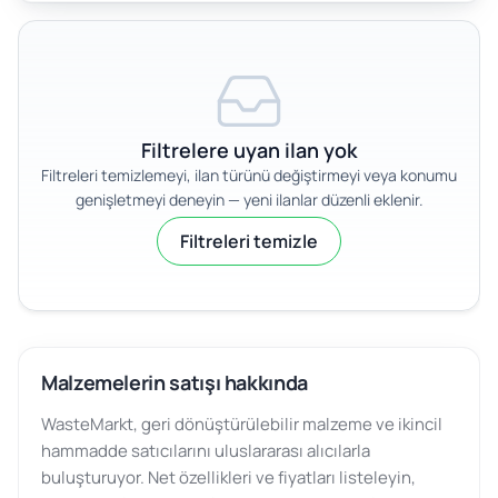
Filtrelere uyan ilan yok
Filtreleri temizlemeyi, ilan türünü değiştirmeyi veya konumu
genişletmeyi deneyin — yeni ilanlar düzenli eklenir.
Filtreleri temizle
Malzemelerin satışı hakkında
WasteMarkt, geri dönüştürülebilir malzeme ve ikincil
hammadde satıcılarını uluslararası alıcılarla
buluşturuyor. Net özellikleri ve fiyatları listeleyin,