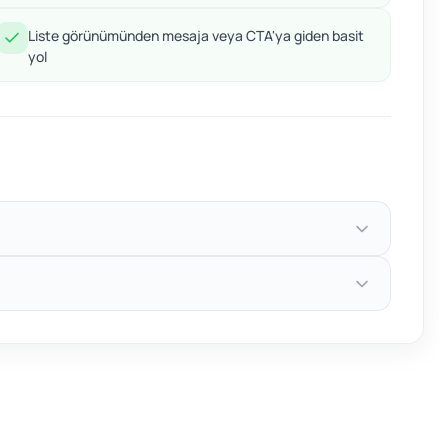
Liste görünümünden mesaja veya CTA'ya giden basit
yol