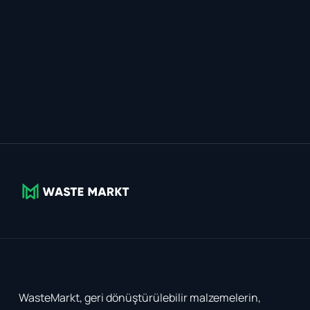
WasteMarkt, geri dönüştürülebilir malzemelerin,