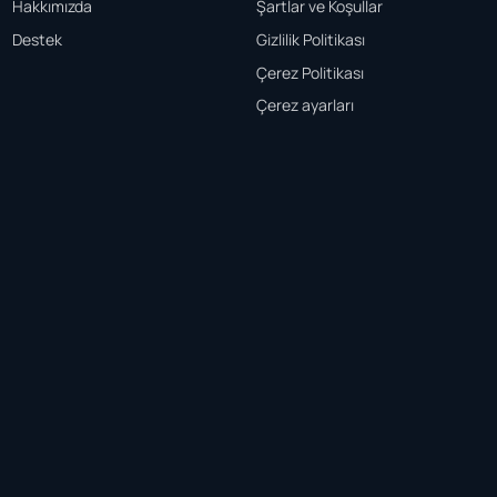
Hakkımızda
Şartlar ve Koşullar
Destek
Gizlilik Politikası
Çerez Politikası
Çerez ayarları