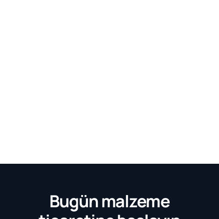
Bugün malzeme